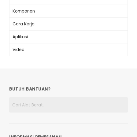
Komponen
Cara Kerja
Aplikasi
Video
BUTUH BANTUAN?