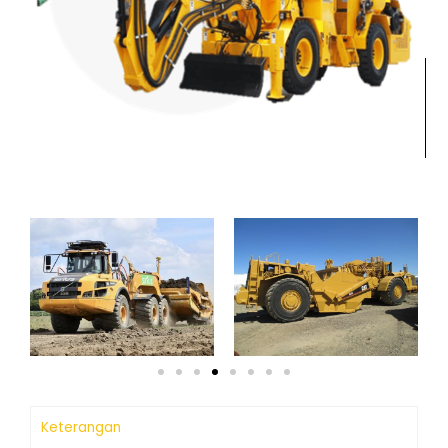
Keterangan