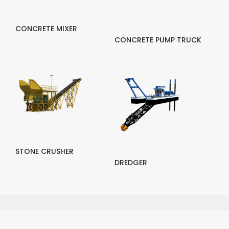
CONCRETE MIXER
CONCRETE PUMP TRUCK
STONE CRUSHER
DREDGER