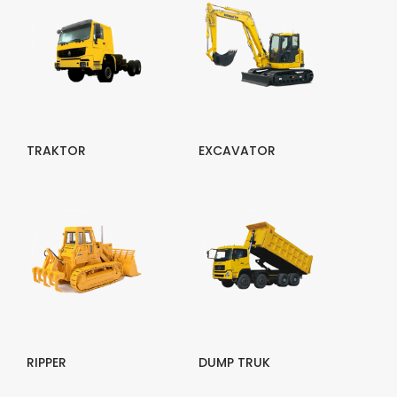
TRAKTOR
EXCAVATOR
RIPPER
DUMP TRUK