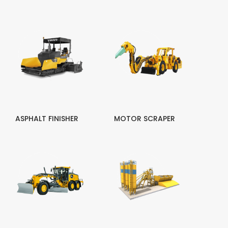
ASPHALT FINISHER
MOTOR SCRAPER