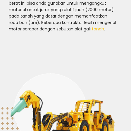
berat ini bisa anda gunakan untuk mengangkut
material untuk jarak yang relatif jauh (2000 meter)
pada tanah yang datar dengan memanfaatkan
roda ban (tire). Beberapa kontraktor lebih mengenal
motor scraper dengan sebutan alat gali
tanah
.