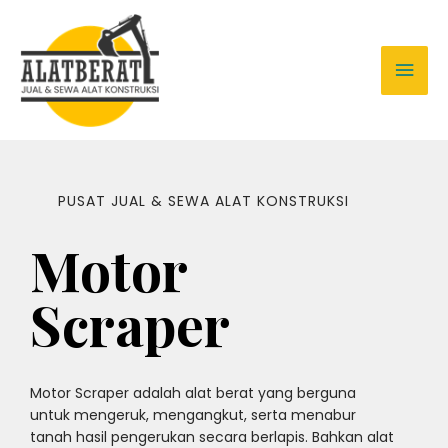
PUSAT JUAL & SEWA ALAT KONSTRUKSI
Motor
Scraper
Motor Scraper adalah alat berat yang berguna
untuk mengeruk, mengangkut, serta menabur
tanah hasil pengerukan secara berlapis. Bahkan alat