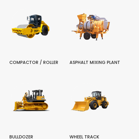
COMPACTOR / ROLLER
ASPHALT MIXING PLANT
BULLDOZER
WHEEL TRACK