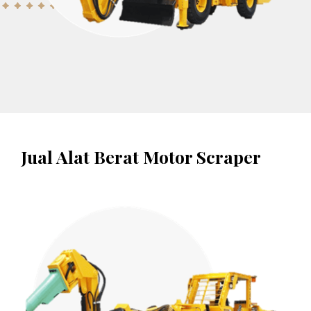
Jual Alat Berat Motor Scraper