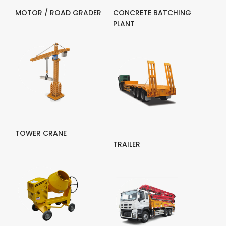
MOTOR / ROAD GRADER
CONCRETE BATCHING
PLANT
TOWER CRANE
TRAILER