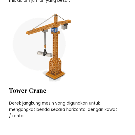
mix dalam jumlah yang besar.
Tower Crane
Derek jangkung mesin yang digunakan untuk
mengangkat benda secara horizontal dengan kawat
/ rantai