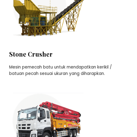
Stone Crusher
Mesin pemecah batu untuk mendapatkan kerikil /
batuan pecah sesuai ukuran yang diharapkan.