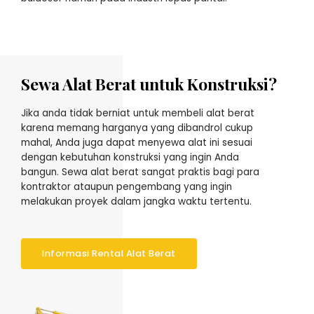
Sewa Alat Berat untuk Konstruksi?
Jika anda tidak berniat untuk membeli alat berat
karena memang harganya yang dibandrol cukup
mahal, Anda juga dapat menyewa alat ini sesuai
dengan kebutuhan konstruksi yang ingin Anda
bangun. Sewa alat berat sangat praktis bagi para
kontraktor ataupun pengembang yang ingin
melakukan proyek dalam jangka waktu tertentu.
Informasi Rental Alat Berat