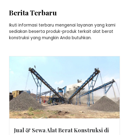
Berita Terbaru
Ikuti informasi terbaru mengenai layanan yang kami
sediakan beserta produk-produk terkait alat berat
konstruksi yang mungkin Anda butuhkan.
Jual & Sewa Alat Berat Konstruksi di