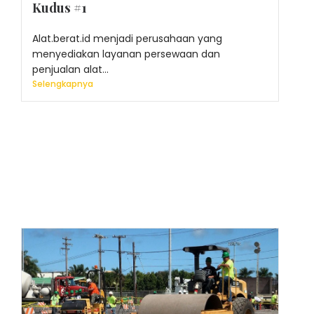
Kudus #1
Alat.berat.id menjadi perusahaan yang
menyediakan layanan persewaan dan
penjualan alat...
Selengkapnya