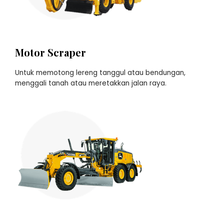
Motor Scraper
Untuk memotong lereng tanggul atau bendungan,
menggali tanah atau meretakkan jalan raya.