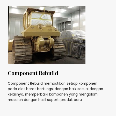
Component Rebuild
Component Rebuild memastikan setiap komponen
pada alat berat berfungsi dengan baik sesuai dengan
kelasnya, memperbaiki komponen yang mengalami
masalah dengan hasil seperti produk baru.