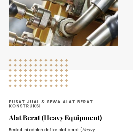
PUSAT JUAL & SEWA ALAT BERAT
KONSTRUKSI
Alat Berat (Heavy Equipment)
Berikut ini adalah daftar alat berat (
Heavy