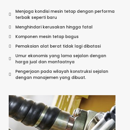
Menjaga kondisi mesin tetap dengan performa
terbaik seperti baru
Menghindari kerusakan hingga fatal
Komponen mesin tetap bagus
Pemakaian alat berat tidak lagi dibatasi
Umur ekonomis yang lama sejalan dengan
harga jual dan manfaatnya
Pengerjaan pada wilayah konstruksi sejalan
dengan manajemen yang dibuat.