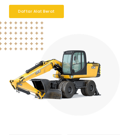
Daftar Alat Berat