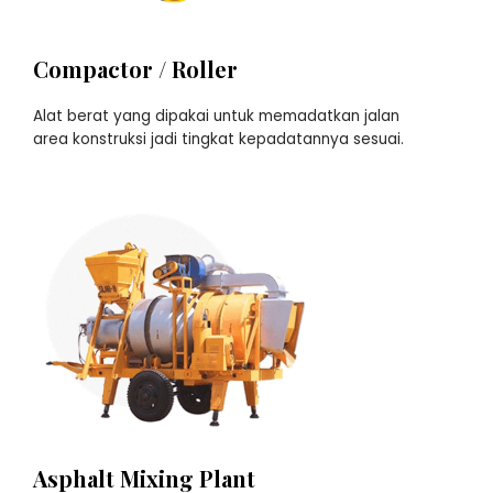
Compactor / Roller
Alat berat yang dipakai untuk memadatkan jalan
area konstruksi jadi tingkat kepadatannya sesuai.
Asphalt Mixing Plant