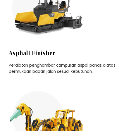
Asphalt Finisher
Peralatan penghambar campuran aspal panas diatas
permukaan badan jalan sesuai kebutuhan.