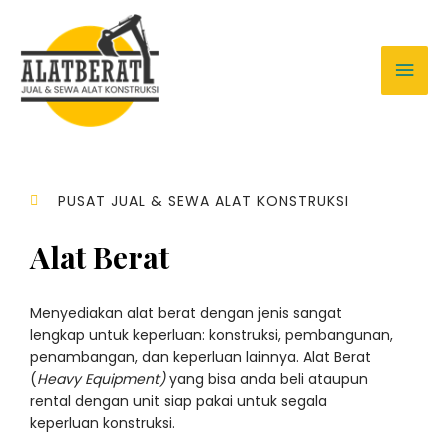
PUSAT JUAL & SEWA ALAT KONSTRUKSI
Alat Berat
Menyediakan alat berat dengan jenis sangat
lengkap untuk keperluan: konstruksi, pembangunan,
penambangan, dan keperluan lainnya. Alat Berat
(
Heavy Equipment)
yang bisa anda beli ataupun
rental dengan unit siap pakai untuk segala
keperluan konstruksi.