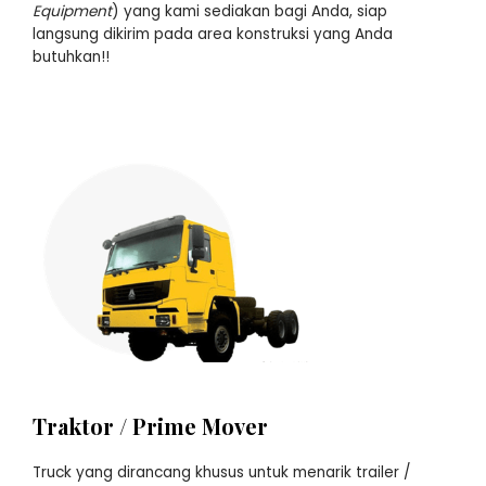
Equipment
) yang kami sediakan bagi Anda, siap
langsung dikirim pada area konstruksi yang Anda
butuhkan!!
Traktor / Prime Mover
Truck yang dirancang khusus untuk menarik trailer /