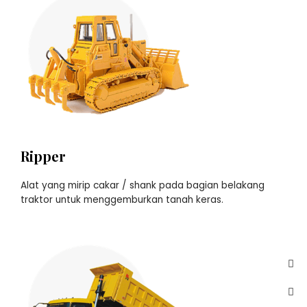
Ripper
Alat yang mirip cakar / shank pada bagian belakang
traktor untuk menggemburkan tanah keras.