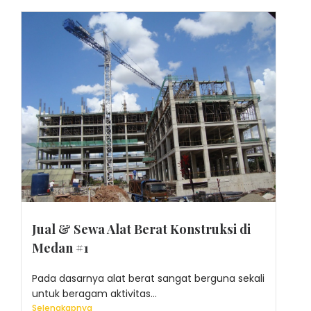
Jual & Sewa Alat Berat Konstruksi di
Medan #1
Pada dasarnya alat berat sangat berguna sekali
untuk beragam aktivitas...
Selengkapnya