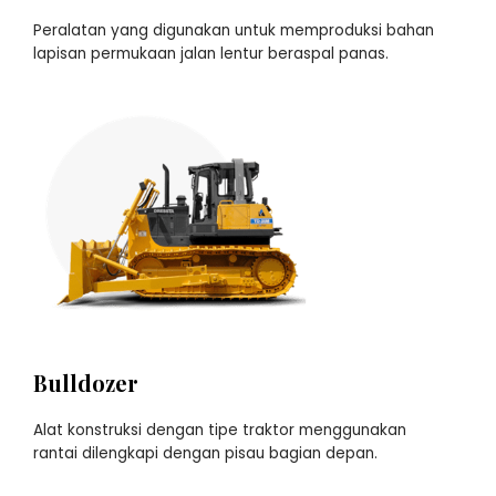
Peralatan yang digunakan untuk memproduksi bahan
lapisan permukaan jalan lentur beraspal panas.
Bulldozer
Alat konstruksi dengan tipe traktor menggunakan
rantai dilengkapi dengan pisau bagian depan.