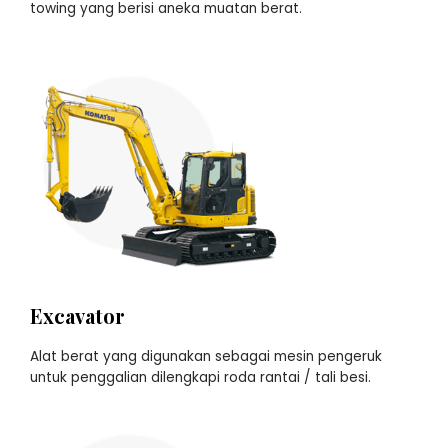
towing yang berisi aneka muatan berat.
Excavator
Alat berat yang digunakan sebagai mesin pengeruk
untuk penggalian dilengkapi roda rantai / tali besi.