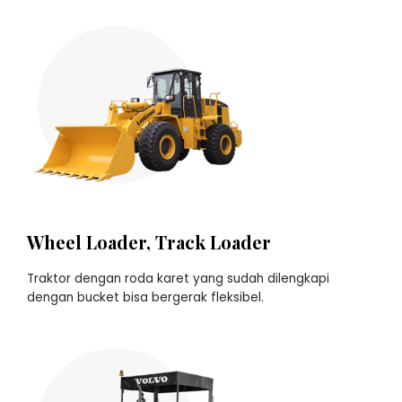
Wheel Loader, Track Loader
Traktor dengan roda karet yang sudah dilengkapi
dengan bucket bisa bergerak fleksibel.