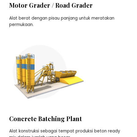
Motor Grader / Road Grader
Alat berat dengan pisau panjang untuk meratakan
permukaan.
Concrete Batching Plant
Alat konstruksi sebagai tempat produksi beton ready