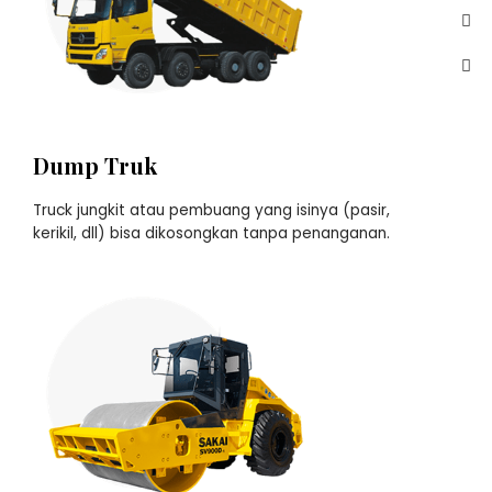
Dump Truk
Truck jungkit atau pembuang yang isinya (pasir,
kerikil, dll) bisa dikosongkan tanpa penanganan.