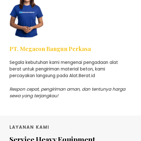
PT. Megacon Bangun Perkasa
Segala kebutuhan kami mengenai pengadaan alat
berat untuk pengiriman material beton, kami
percayakan langsung pada Alat.Berat.id
Respon cepat, pengiriman aman, dan tentunya harga
sewa yang terjangkau!
LAYANAN KAMI
Service Heavy Equipment