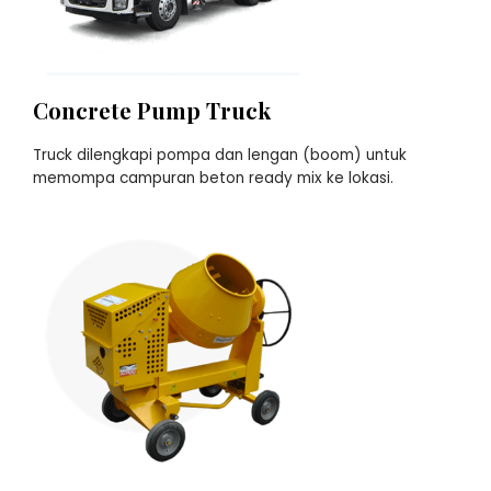
Concrete Pump Truck
Truck dilengkapi pompa dan lengan (boom) untuk
memompa campuran beton ready mix ke lokasi.