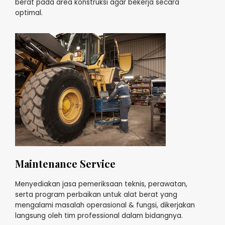
berat pada area konstruksi agar bekerja secara
optimal.
Maintenance Service
Menyediakan jasa pemeriksaan teknis, perawatan,
serta program perbaikan untuk alat berat yang
mengalami masalah operasional & fungsi, dikerjakan
langsung oleh tim professional dalam bidangnya.