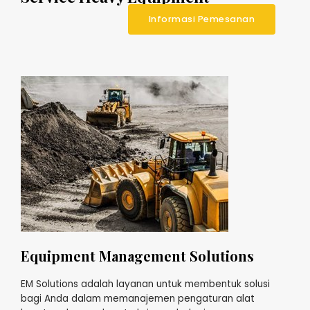
Informasi Pemesanan
Equipment Management Solutions
EM Solutions adalah layanan untuk membentuk solusi
bagi Anda dalam memanajemen pengaturan alat