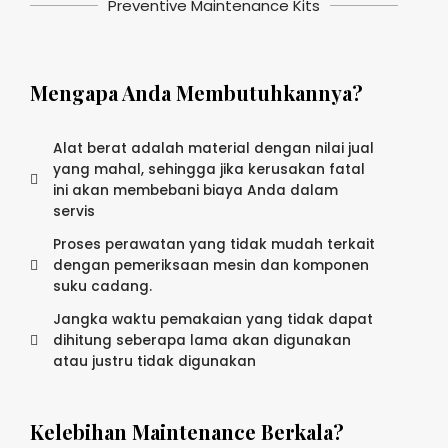
Preventive Maintenance Kits
Mengapa Anda Membutuhkannya?
Alat berat adalah material dengan nilai jual
yang mahal, sehingga jika kerusakan fatal
ini akan membebani biaya Anda dalam
servis
Proses perawatan yang tidak mudah terkait
dengan pemeriksaan mesin dan komponen
suku cadang.
Jangka waktu pemakaian yang tidak dapat
dihitung seberapa lama akan digunakan
atau justru tidak digunakan
Kelebihan Maintenance Berkala?