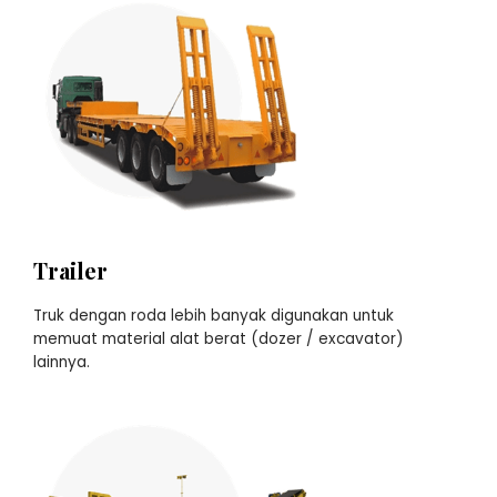
Trailer
Truk dengan roda lebih banyak digunakan untuk
memuat material alat berat (dozer / excavator)
lainnya.