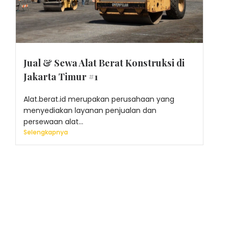
Jual & Sewa Alat Berat Konstruksi di
Jakarta Timur #1
Alat.berat.id merupakan perusahaan yang
menyediakan layanan penjualan dan
persewaan alat...
Selengkapnya