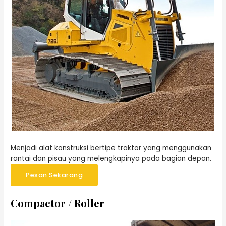
Menjadi alat konstruksi bertipe traktor yang menggunakan
rantai dan pisau yang melengkapinya pada bagian depan.
Pesan Sekarang
Compactor / Roller