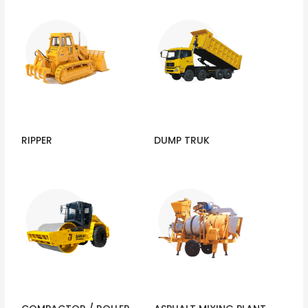
RIPPER
DUMP TRUK