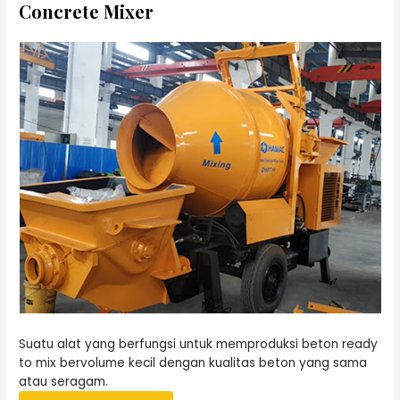
Concrete Mixer
Suatu alat yang berfungsi untuk memproduksi beton ready
to mix bervolume kecil dengan kualitas beton yang sama
atau seragam.