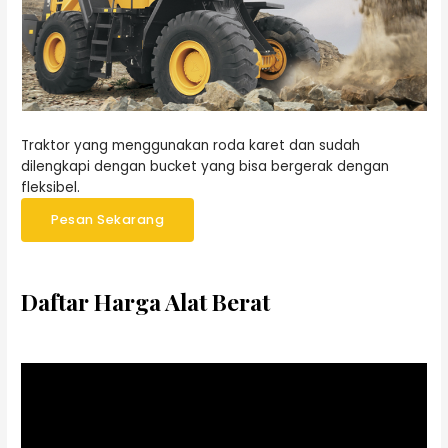
Traktor yang menggunakan roda karet dan sudah
dilengkapi dengan bucket yang bisa bergerak dengan
fleksibel.
Pesan Sekarang
Daftar Harga Alat Berat