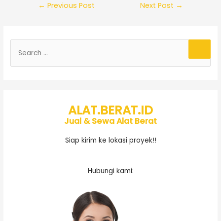
←
Previous Post
Next Post
→
ALAT.BERAT.ID
Jual & Sewa Alat Berat
Siap kirim ke lokasi proyek!!
Hubungi kami: