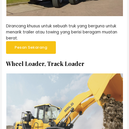
Dirancang khusus untuk sebuah truk yang berguna untuk
menarik trailer atau towing yang berisi beragam muatan
berat.
Pesan Sekarang
Wheel Loader, Track Loader