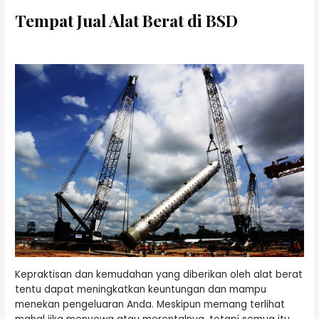
Tempat Jual Alat Berat di BSD
Kepraktisan dan kemudahan yang diberikan oleh alat berat
tentu dapat meningkatkan keuntungan dan mampu
menekan pengeluaran Anda. Meskipun memang terlihat