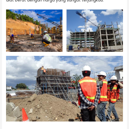
alat berat dengan harga yang sangat terjangkau.