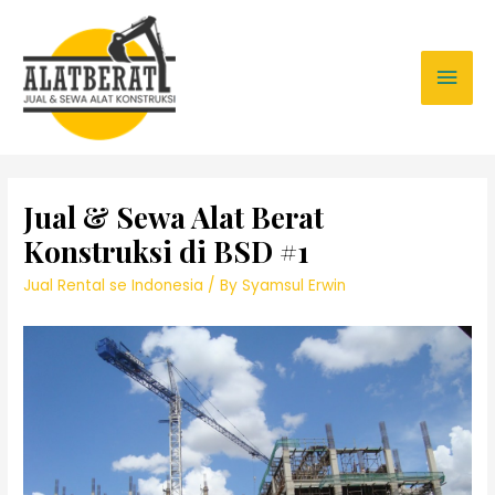
Jual & Sewa Alat Berat
Konstruksi di BSD #1
Jual Rental se Indonesia
/ By
Syamsul Erwin