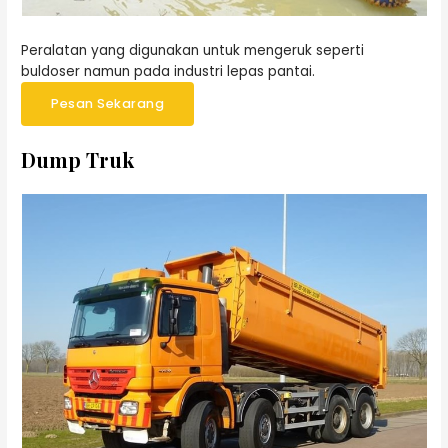
Peralatan yang digunakan untuk mengeruk seperti
buldoser namun pada industri lepas pantai.
Pesan Sekarang
Dump Truk