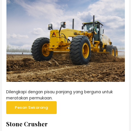
Dilengkapi dengan pisau panjang yang berguna untuk
meratakan permukaan.
Pesan Sekarang
Stone Crusher