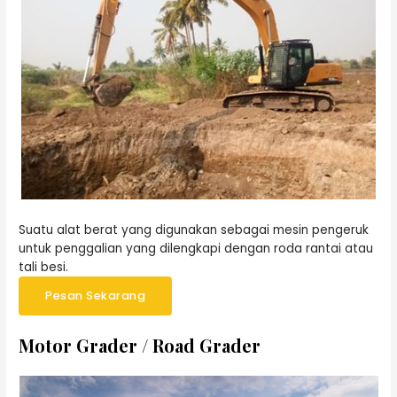
Suatu alat berat yang digunakan sebagai mesin pengeruk
untuk penggalian yang dilengkapi dengan roda rantai atau
tali besi.
Pesan Sekarang
Motor Grader / Road Grader