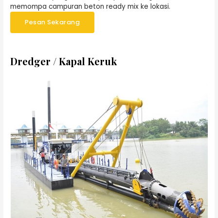
memompa campuran beton ready mix ke lokasi.
Pesan Sekarang
Dredger / Kapal Keruk