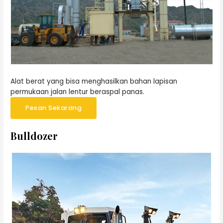
Alat berat yang bisa menghasilkan bahan lapisan
permukaan jalan lentur beraspal panas.
Pesan Sekarang
Bulldozer