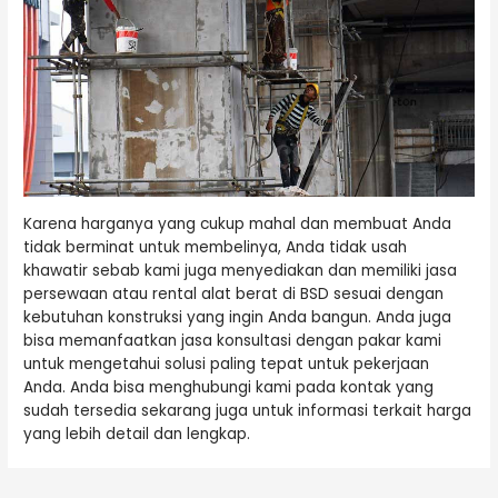
Karena harganya yang cukup mahal dan membuat Anda
tidak berminat untuk membelinya, Anda tidak usah
khawatir sebab kami juga menyediakan dan memiliki jasa
persewaan atau rental alat berat di BSD sesuai dengan
kebutuhan konstruksi yang ingin Anda bangun. Anda juga
bisa memanfaatkan jasa konsultasi dengan pakar kami
untuk mengetahui solusi paling tepat untuk pekerjaan
Anda. Anda bisa menghubungi kami pada kontak yang
sudah tersedia sekarang juga untuk informasi terkait harga
yang lebih detail dan lengkap.