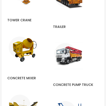
TOWER CRANE
TRAILER
CONCRETE MIXER
CONCRETE PUMP TRUCK