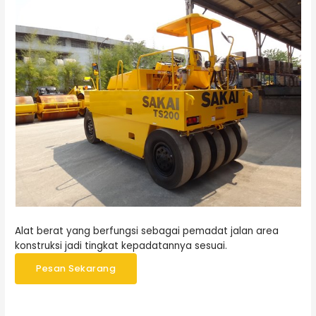
Alat berat yang berfungsi sebagai pemadat jalan area
konstruksi jadi tingkat kepadatannya sesuai.
Pesan Sekarang