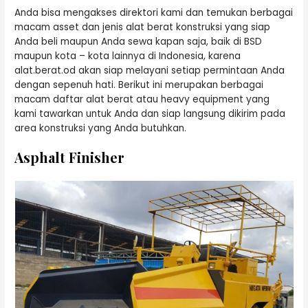
Anda bisa mengakses direktori kami dan temukan berbagai
macam asset dan jenis alat berat konstruksi yang siap
Anda beli maupun Anda sewa kapan saja, baik di BSD
maupun kota – kota lainnya di Indonesia, karena
alat.berat.od akan siap melayani setiap permintaan Anda
dengan sepenuh hati. Berikut ini merupakan berbagai
macam daftar alat berat atau heavy equipment yang
kami tawarkan untuk Anda dan siap langsung dikirim pada
area konstruksi yang Anda butuhkan.
Asphalt Finisher