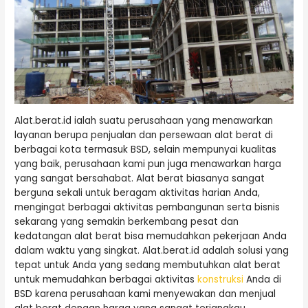
Alat.berat.id ialah suatu perusahaan yang menawarkan
layanan berupa penjualan dan persewaan alat berat di
berbagai kota termasuk BSD, selain mempunyai kualitas
yang baik, perusahaan kami pun juga menawarkan harga
yang sangat bersahabat. Alat berat biasanya sangat
berguna sekali untuk beragam aktivitas harian Anda,
mengingat berbagai aktivitas pembangunan serta bisnis
sekarang yang semakin berkembang pesat dan
kedatangan alat berat bisa memudahkan pekerjaan Anda
dalam waktu yang singkat. Alat.berat.id adalah solusi yang
tepat untuk Anda yang sedang membutuhkan alat berat
untuk memudahkan berbagai aktivitas
konstruksi
Anda di
BSD karena perusahaan kami menyewakan dan menjual