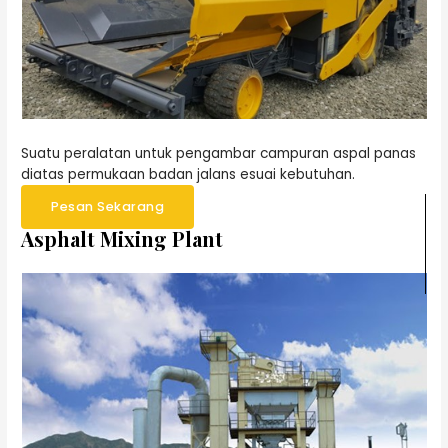
Suatu peralatan untuk pengambar campuran aspal panas
diatas permukaan badan jalans esuai kebutuhan.
Pesan Sekarang
Asphalt Mixing Plant