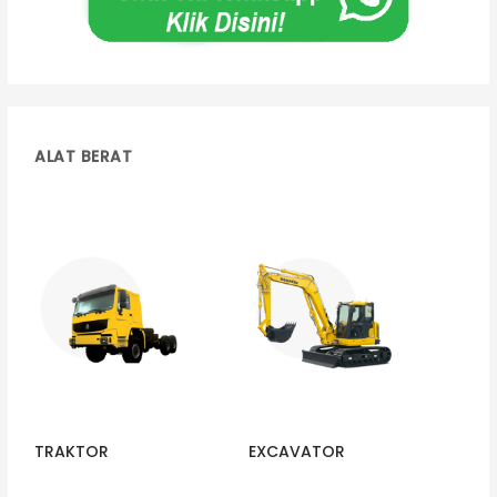
ALAT BERAT
TRAKTOR
EXCAVATOR