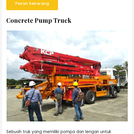
Pesan Sekarang
Concrete Pump Truck
Sebuah truk yang memiliki pompa dan lengan untuk