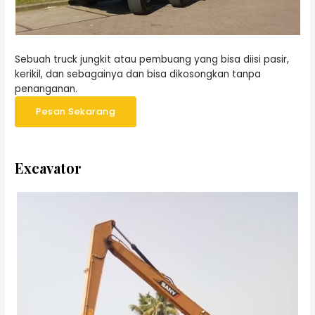
Sebuah truck jungkit atau pembuang yang bisa diisi pasir,
kerikil, dan sebagainya dan bisa dikosongkan tanpa
penanganan.
Pesan Sekarang
Excavator