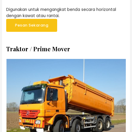
Digunakan untuk mengangkat benda secara horizontal
dengan kawat atau rantai.
Pesan Sekarang
Traktor / Prime Mover