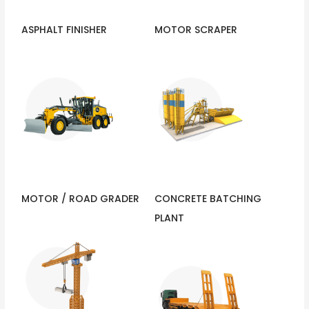
ASPHALT FINISHER
MOTOR SCRAPER
MOTOR / ROAD GRADER
CONCRETE BATCHING
PLANT