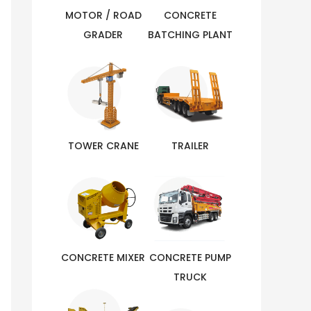
MOTOR / ROAD
CONCRETE
GRADER
BATCHING PLANT
TOWER CRANE
TRAILER
CONCRETE MIXER
CONCRETE PUMP
TRUCK