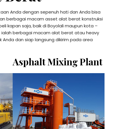
intaan Anda dengan sepenuh hati dan Anda bisa
an berbagai macam asset alat berat konstruksi
i kapan saja, baik di Boyolali maupun kota –
ini ialah berbagai macam alat berat atau heavy
 Anda dan siap langsung dikirim pada area
Asphalt Mixing Plant