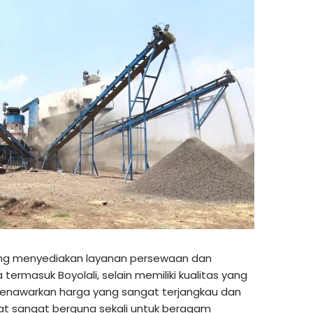
yang menyediakan layanan persewaan dan
 termasuk Boyolali, selain memiliki kualitas yang
menawarkan harga yang sangat terjangkau dan
at sangat berguna sekali untuk beragam