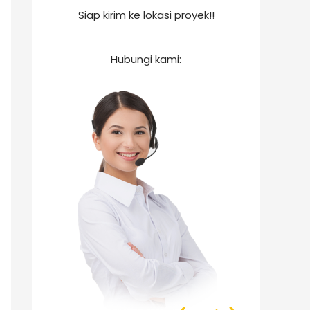
Siap kirim ke lokasi proyek!!
Hubungi kami: