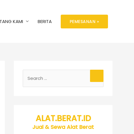
TANG KAMI
BERITA
PEMESANAN »
ALAT.BERAT.ID
Jual & Sewa Alat Berat