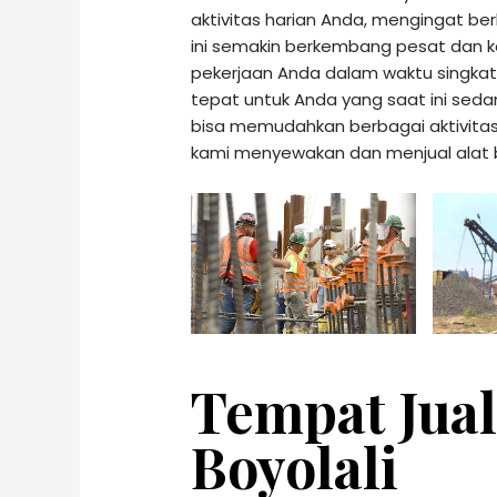
aktivitas harian Anda, mengingat be
ini semakin berkembang pesat dan 
pekerjaan Anda dalam waktu singkat. 
tepat untuk Anda yang saat ini sed
bisa memudahkan berbagai aktivitas 
kami menyewakan dan menjual alat 
Tempat Jual
Boyolali