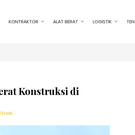
KONTRAKTOR
ALAT BERAT
LOGISTIK
TEN
erat Konstruksi di
 Erwin