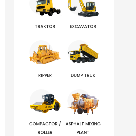
TRAKTOR
EXCAVATOR
RIPPER
DUMP TRUK
COMPACTOR /
ASPHALT MIXING
ROLLER
PLANT