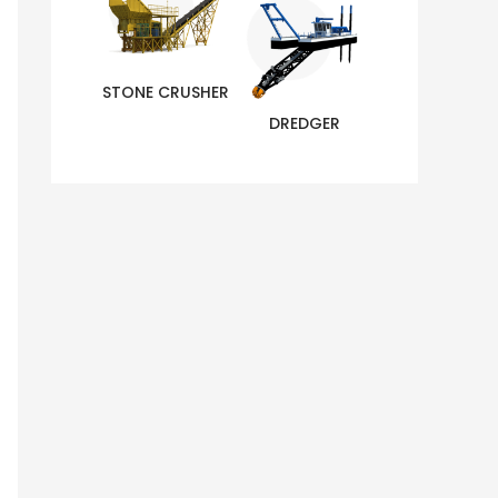
STONE CRUSHER
DREDGER