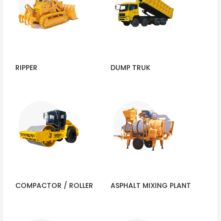
RIPPER
DUMP TRUK
COMPACTOR / ROLLER
ASPHALT MIXING PLANT