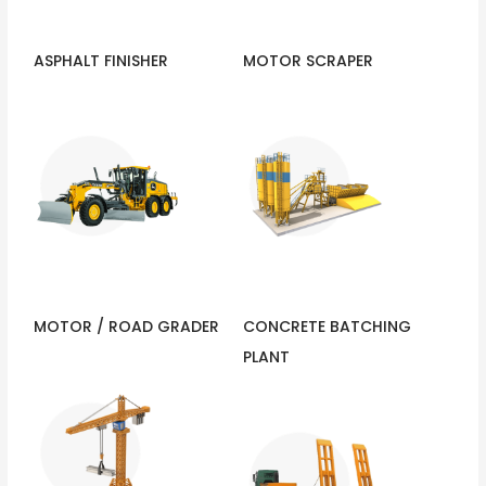
ASPHALT FINISHER
MOTOR SCRAPER
MOTOR / ROAD GRADER
CONCRETE BATCHING
PLANT