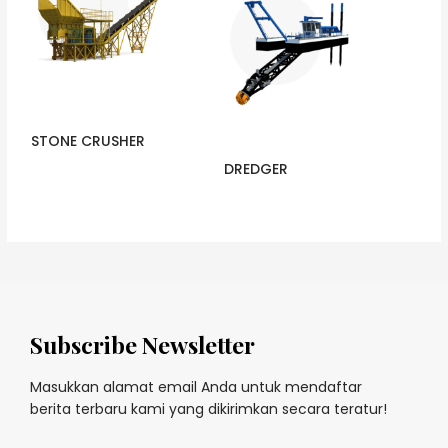
STONE CRUSHER
DREDGER
Subscribe Newsletter
Masukkan alamat email Anda untuk mendaftar
berita terbaru kami yang dikirimkan secara teratur!