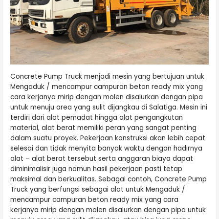
Concrete Pump Truck menjadi mesin yang bertujuan untuk
Mengaduk / mencampur campuran beton ready mix yang
cara kerjanya mirip dengan molen disalurkan dengan pipa
untuk menuju area yang sulit dijangkau di Salatiga. Mesin ini
terdiri dari alat pemadat hingga alat pengangkutan
material, alat berat memiliki peran yang sangat penting
dalam suatu proyek. Pekerjaan konstruksi akan lebih cepat
selesai dan tidak menyita banyak waktu dengan hadirnya
alat – alat berat tersebut serta anggaran biaya dapat
diminimalisir juga namun hasil pekerjaan pasti tetap
maksimal dan berkualitas. Sebagai contoh, Concrete Pump
Truck yang berfungsi sebagai alat untuk Mengaduk /
mencampur campuran beton ready mix yang cara
kerjanya mirip dengan molen disalurkan dengan pipa untuk