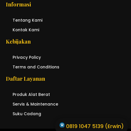
Informasi
Tentang Kami
Kontak Kami
Kebijakan
Privacy Policy
Terms and Conditions
Daftar Layanan
Produk Alat Berat
Servis & Maintenance
Suku Cadang
0819 1047 5139 (Erwin)