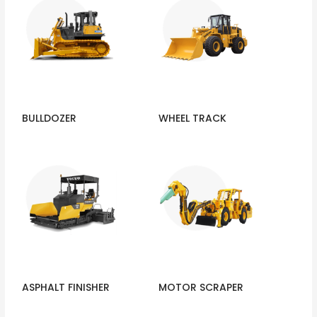
BULLDOZER
WHEEL TRACK
ASPHALT FINISHER
MOTOR SCRAPER