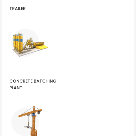
TRAILER
CONCRETE BATCHING
PLANT