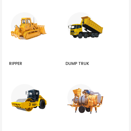
RIPPER
DUMP TRUK