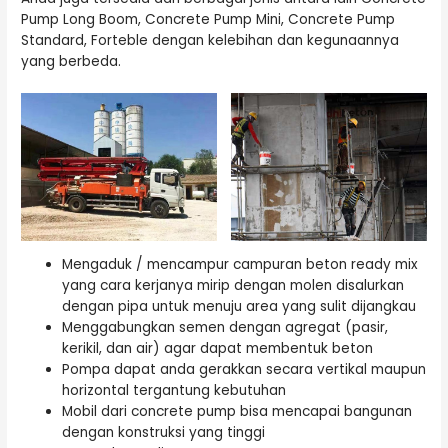
Pump Long Boom, Concrete Pump Mini, Concrete Pump
Standard, Forteble dengan kelebihan dan kegunaannya
yang berbeda.
Mengaduk / mencampur campuran beton ready mix
yang cara kerjanya mirip dengan molen disalurkan
dengan pipa untuk menuju area yang sulit dijangkau
Menggabungkan semen dengan agregat (pasir,
kerikil, dan air) agar dapat membentuk beton
Pompa dapat anda gerakkan secara vertikal maupun
horizontal tergantung kebutuhan
Mobil dari concrete pump bisa mencapai bangunan
dengan konstruksi yang tinggi