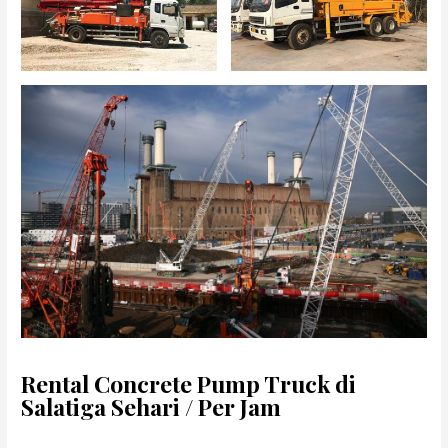
Rental Concrete Pump Truck di
Salatiga Sehari / Per Jam