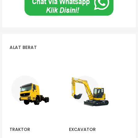
ALAT BERAT
TRAKTOR
EXCAVATOR