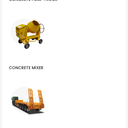
CONCRETE MIXER