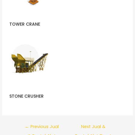
TOWER CRANE
STONE CRUSHER
←
Previous Jual
Next Jual &