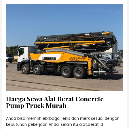
Harga Sewa Alat Berat Concrete
Pump Truck Murah
Anda bisa memilih ebrbagai jenis dan merk sesuai dengan
kebutuhan pekerjaan Anda, selain itu alat.berat.id