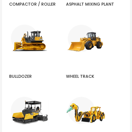
COMPACTOR / ROLLER
ASPHALT MIXING PLANT
BULLDOZER
WHEEL TRACK