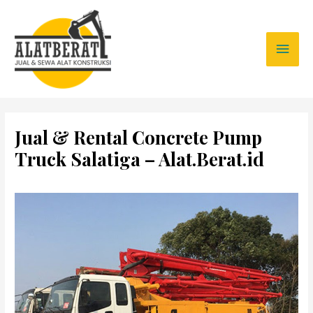
Jual & Rental Concrete Pump
Truck Salatiga – Alat.Berat.id