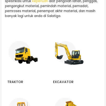
spesifikasi untuk
keperluan
alat pengolah lahan, penggali,
pengangkut material, pemindah material, pemadat,
pemroses material, penempat akhir material, dan masih
banyak lagi untuk anda di Salatiga.
TRAKTOR
EXCAVATOR