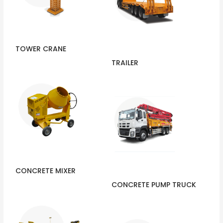
TOWER CRANE
TRAILER
CONCRETE MIXER
CONCRETE PUMP TRUCK