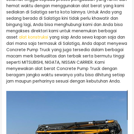
hemat waktu dengan menggunakan alat berat yang kami
sediakan di Salatiga serta kota lainnya. Untuk Anda yang
sedang berada di Salatiga kini tidak perlu khawatir dan
bingung lagi, Anda bisa menghubungi kami dan Anda bisa
mengakses direktori kami untuk menemukan berbagai
asset
alat konstruksi
yang siap Anda sewa kapan saja dan
dari mana saja termasuk di Salatiga, Anda dapat menyewa
Concrete Pump Truck yang juga tersedia dalam berbagai
macam merk berkualitas dan terbaik serta bermutu tinggi
seperti MITSUBISHI, NIGATA, NISSAN CARRIER. Kami
menyewakan alat berat Concrete Pump Truck dengan
beragam jangka waktu sewanya yaitu bisa dihitung setiap
jam maupun perharinya sesuai dengan kebutuhan Anda.