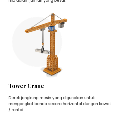
mix dalam jumlah yang besar.
Tower Crane
Derek jangkung mesin yang digunakan untuk
mengangkat benda secara horizontal dengan kawat
/ rantai