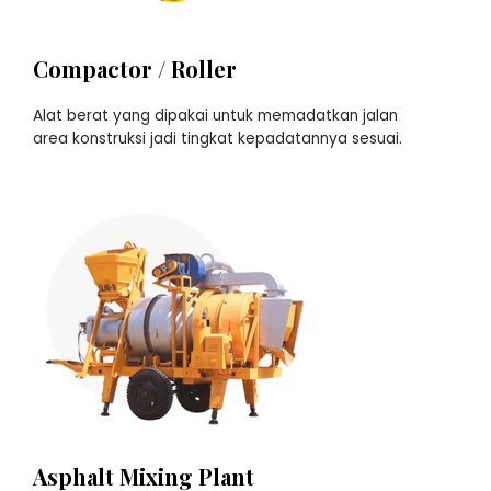
Compactor / Roller
Alat berat yang dipakai untuk memadatkan jalan
area konstruksi jadi tingkat kepadatannya sesuai.
Asphalt Mixing Plant