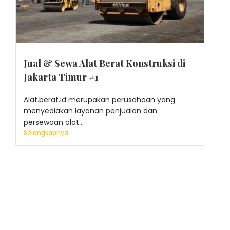
Jual & Sewa Alat Berat Konstruksi di
Jakarta Timur #1
Alat.berat.id merupakan perusahaan yang
menyediakan layanan penjualan dan
persewaan alat...
Selengkapnya