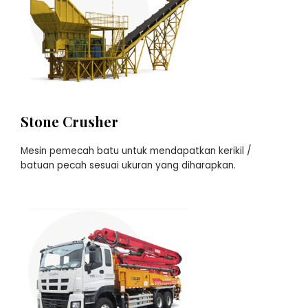
Stone Crusher
Mesin pemecah batu untuk mendapatkan kerikil /
batuan pecah sesuai ukuran yang diharapkan.