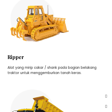
Ripper
Alat yang mirip cakar / shank pada bagian belakang
traktor untuk menggemburkan tanah keras.