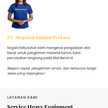
PT. Megacon Bangun Perkasa
Segala kebutuhan kami mengenai pengadaan alat
berat untuk pengiriman material beton, kami
percayakan langsung pada Alat.Berat.id
Respon cepat, pengiriman aman, dan tentunya harga
sewa yang terjangkau!
LAYANAN KAMI
Service Heavy Equipment