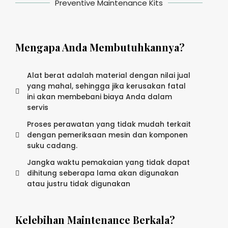
Preventive Maintenance Kits
Mengapa Anda Membutuhkannya?
Alat berat adalah material dengan nilai jual
yang mahal, sehingga jika kerusakan fatal
ini akan membebani biaya Anda dalam
servis
Proses perawatan yang tidak mudah terkait
dengan pemeriksaan mesin dan komponen
suku cadang.
Jangka waktu pemakaian yang tidak dapat
dihitung seberapa lama akan digunakan
atau justru tidak digunakan
Kelebihan Maintenance Berkala?