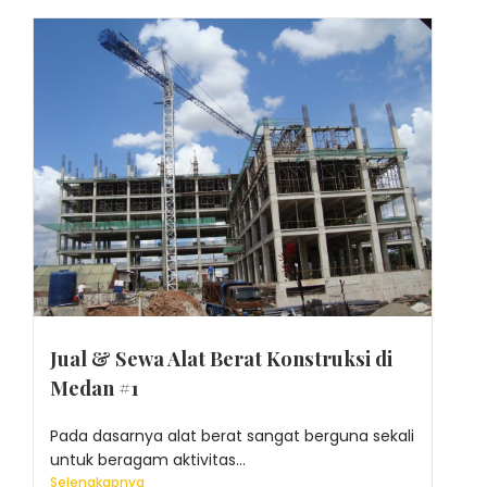
Jual & Sewa Alat Berat Konstruksi di
Medan #1
Pada dasarnya alat berat sangat berguna sekali
untuk beragam aktivitas...
Selengkapnya