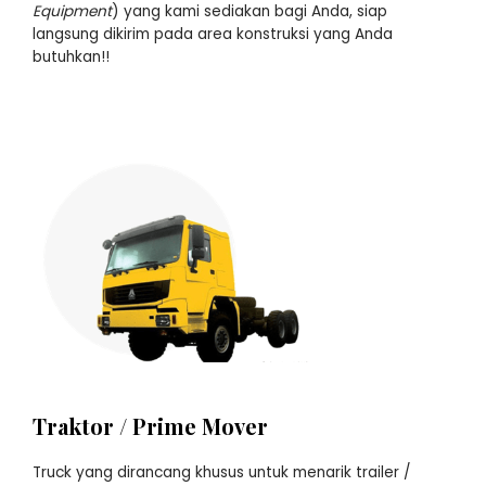
Equipment
) yang kami sediakan bagi Anda, siap
langsung dikirim pada area konstruksi yang Anda
butuhkan!!
Traktor / Prime Mover
Truck yang dirancang khusus untuk menarik trailer /