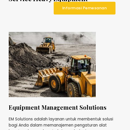
Informasi Pemesanan
Equipment Management Solutions
EM Solutions adalah layanan untuk membentuk solusi
bagi Anda dalam memanajemen pengaturan alat