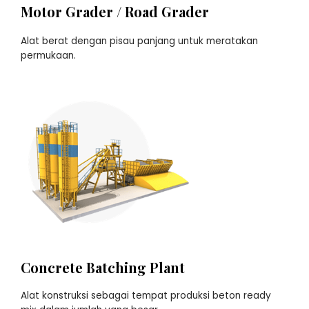
Motor Grader / Road Grader
Alat berat dengan pisau panjang untuk meratakan
permukaan.
Concrete Batching Plant
Alat konstruksi sebagai tempat produksi beton ready