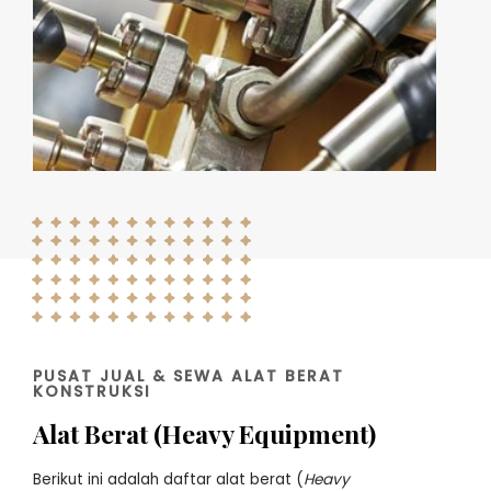
PUSAT JUAL & SEWA ALAT BERAT
KONSTRUKSI
Alat Berat (Heavy Equipment)
Berikut ini adalah daftar alat berat (
Heavy