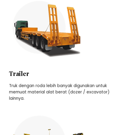
Trailer
Truk dengan roda lebih banyak digunakan untuk
memuat material alat berat (dozer / excavator)
lainnya.