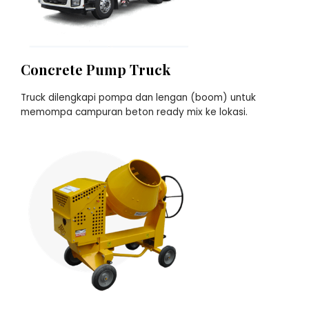
Concrete Pump Truck
Truck dilengkapi pompa dan lengan (boom) untuk
memompa campuran beton ready mix ke lokasi.