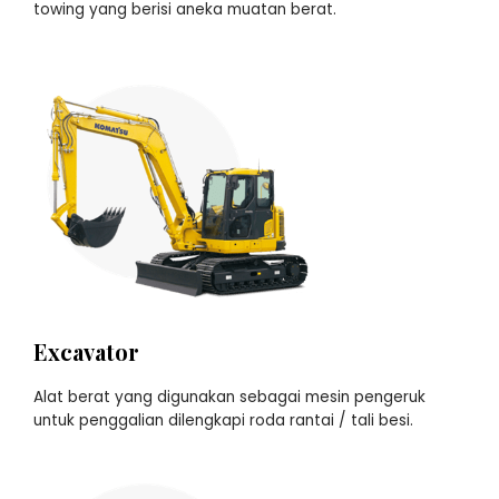
towing yang berisi aneka muatan berat.
Excavator
Alat berat yang digunakan sebagai mesin pengeruk
untuk penggalian dilengkapi roda rantai / tali besi.