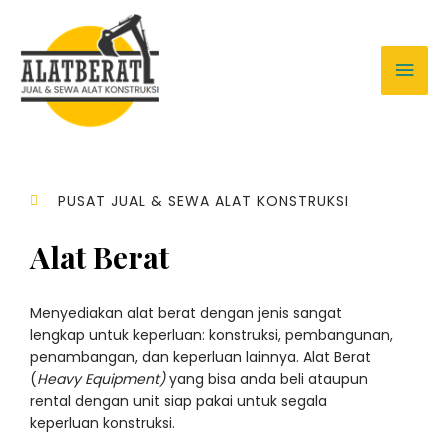
PUSAT JUAL & SEWA ALAT KONSTRUKSI
Alat Berat
Menyediakan alat berat dengan jenis sangat
lengkap untuk keperluan: konstruksi, pembangunan,
penambangan, dan keperluan lainnya. Alat Berat
(
Heavy Equipment)
yang bisa anda beli ataupun
rental dengan unit siap pakai untuk segala
keperluan konstruksi.