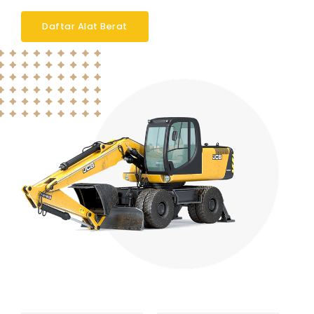
Daftar Alat Berat