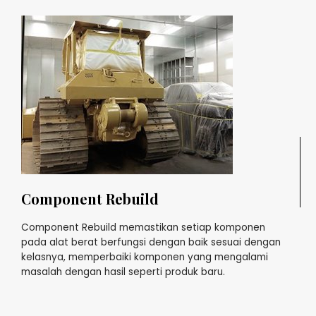
Component Rebuild
Component Rebuild memastikan setiap komponen
pada alat berat berfungsi dengan baik sesuai dengan
kelasnya, memperbaiki komponen yang mengalami
masalah dengan hasil seperti produk baru.