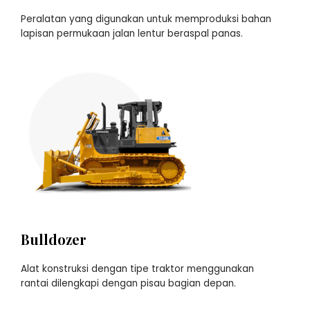
Peralatan yang digunakan untuk memproduksi bahan
lapisan permukaan jalan lentur beraspal panas.
Bulldozer
Alat konstruksi dengan tipe traktor menggunakan
rantai dilengkapi dengan pisau bagian depan.