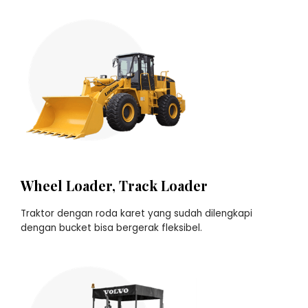
Wheel Loader, Track Loader
Traktor dengan roda karet yang sudah dilengkapi
dengan bucket bisa bergerak fleksibel.