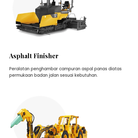
Asphalt Finisher
Peralatan penghambar campuran aspal panas diatas
permukaan badan jalan sesuai kebutuhan.