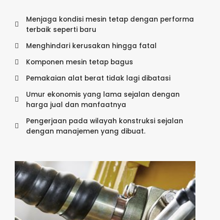
Menjaga kondisi mesin tetap dengan performa
terbaik seperti baru
Menghindari kerusakan hingga fatal
Komponen mesin tetap bagus
Pemakaian alat berat tidak lagi dibatasi
Umur ekonomis yang lama sejalan dengan
harga jual dan manfaatnya
Pengerjaan pada wilayah konstruksi sejalan
dengan manajemen yang dibuat.