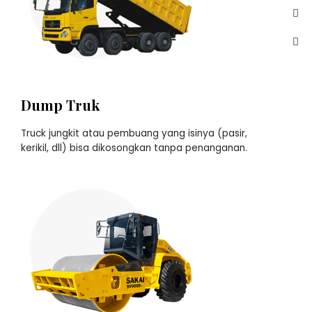
Dump Truk
Truck jungkit atau pembuang yang isinya (pasir,
kerikil, dll) bisa dikosongkan tanpa penanganan.