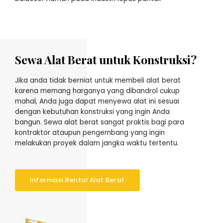
Sewa Alat Berat untuk Konstruksi?
Jika anda tidak berniat untuk membeli alat berat
karena memang harganya yang dibandrol cukup
mahal, Anda juga dapat menyewa alat ini sesuai
dengan kebutuhan konstruksi yang ingin Anda
bangun. Sewa alat berat sangat praktis bagi para
kontraktor ataupun pengembang yang ingin
melakukan proyek dalam jangka waktu tertentu.
Informasi Rental Alat Berat