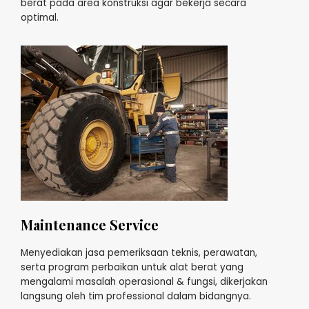
berat pada area konstruksi agar bekerja secara
optimal.
Maintenance Service
Menyediakan jasa pemeriksaan teknis, perawatan,
serta program perbaikan untuk alat berat yang
mengalami masalah operasional & fungsi, dikerjakan
langsung oleh tim professional dalam bidangnya.