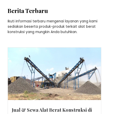
Berita Terbaru
Ikuti informasi terbaru mengenai layanan yang kami
sediakan beserta produk-produk terkait alat berat
konstruksi yang mungkin Anda butuhkan.
Jual & Sewa Alat Berat Konstruksi di