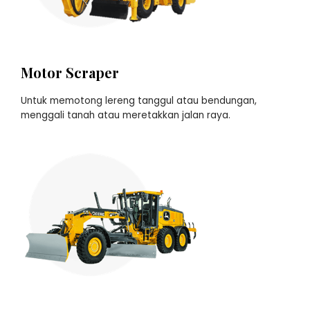
Motor Scraper
Untuk memotong lereng tanggul atau bendungan,
menggali tanah atau meretakkan jalan raya.