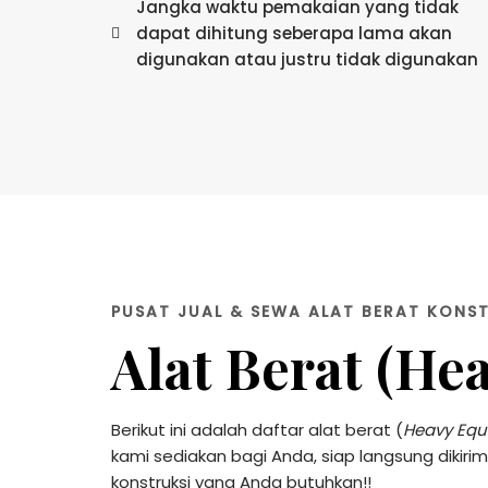
Jangka waktu pemakaian yang tidak
dapat dihitung seberapa lama akan
digunakan atau justru tidak digunakan
PUSAT JUAL & SEWA ALAT BERAT KONS
Alat Berat (He
Berikut ini adalah daftar alat berat (
Heavy Equ
kami sediakan bagi Anda, siap langsung dikiri
konstruksi yang Anda butuhkan!!