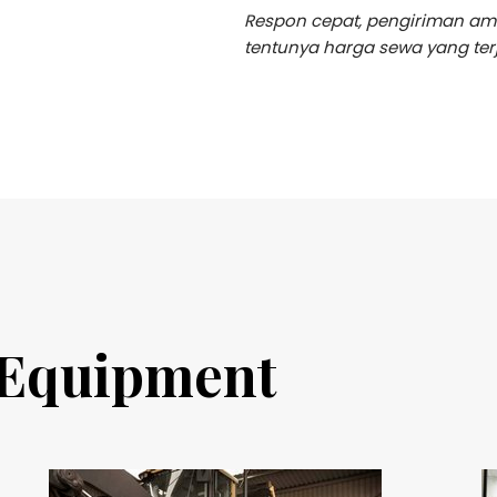
Respon cepat, pengiriman am
tentunya harga sewa yang ter
 Equipment