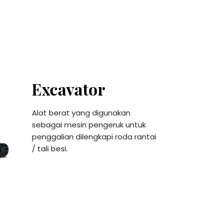
Excavator
Alat berat yang digunakan
sebagai mesin pengeruk untuk
penggalian dilengkapi roda rantai
/ tali besi.