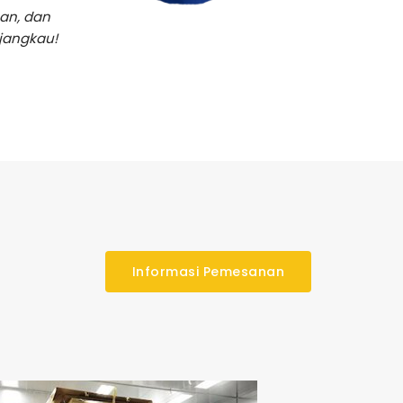
an, dan
jangkau!
Informasi Pemesanan