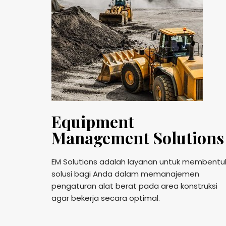
Equipment
Management Solutions
EM Solutions adalah layanan untuk membentu
solusi bagi Anda dalam memanajemen
pengaturan alat berat pada area konstruksi
agar bekerja secara optimal.