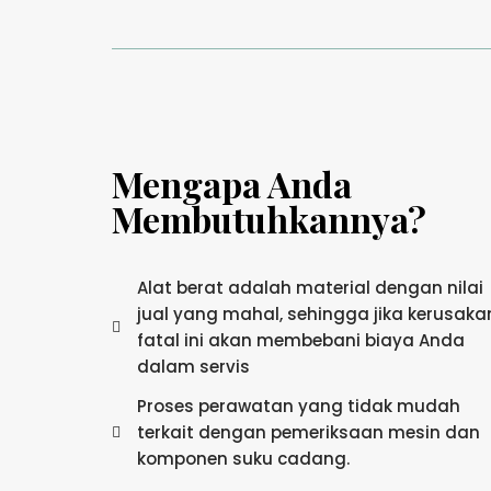
Mengapa Anda
Membutuhkannya?
Alat berat adalah material dengan nilai
jual yang mahal, sehingga jika kerusaka
fatal ini akan membebani biaya Anda
dalam servis
Proses perawatan yang tidak mudah
terkait dengan pemeriksaan mesin dan
komponen suku cadang.