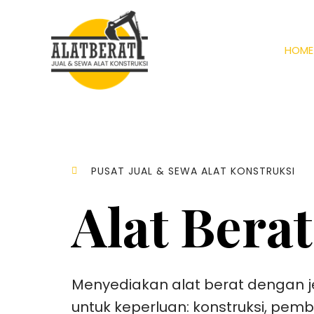
HOME
PUSAT JUAL & SEWA ALAT KONSTRUKSI
Alat Berat
Menyediakan alat berat dengan j
untuk keperluan: konstruksi, pem