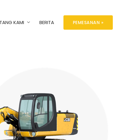
TANG KAMI
BERITA
PEMESANAN »