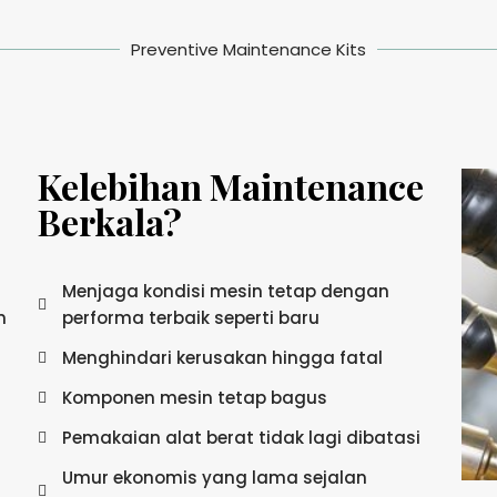
Preventive Maintenance Kits
Kelebihan Maintenance
Berkala?
Menjaga kondisi mesin tetap dengan
n
performa terbaik seperti baru
Menghindari kerusakan hingga fatal
Komponen mesin tetap bagus
Pemakaian alat berat tidak lagi dibatasi
Umur ekonomis yang lama sejalan