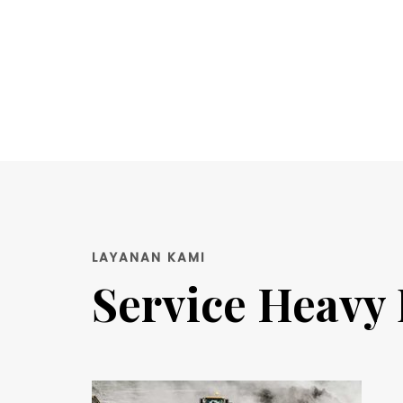
LAYANAN KAMI
Service Heavy