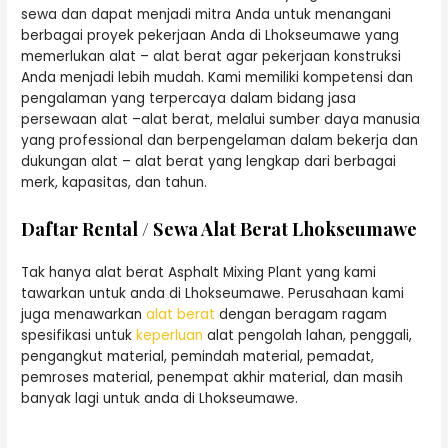
sewa dan dapat menjadi mitra Anda untuk menangani
berbagai proyek pekerjaan Anda di Lhokseumawe yang
memerlukan alat – alat berat agar pekerjaan konstruksi
Anda menjadi lebih mudah. Kami memiliki kompetensi dan
pengalaman yang terpercaya dalam bidang jasa
persewaan alat –alat berat, melalui sumber daya manusia
yang professional dan berpengelaman dalam bekerja dan
dukungan alat – alat berat yang lengkap dari berbagai
merk, kapasitas, dan tahun.
Daftar Rental / Sewa Alat Berat Lhokseumawe
Tak hanya alat berat Asphalt Mixing Plant yang kami
tawarkan untuk anda di Lhokseumawe. Perusahaan kami
juga menawarkan
alat berat
dengan beragam ragam
spesifikasi untuk
keperluan
alat pengolah lahan, penggali,
pengangkut material, pemindah material, pemadat,
pemroses material, penempat akhir material, dan masih
banyak lagi untuk anda di Lhokseumawe.