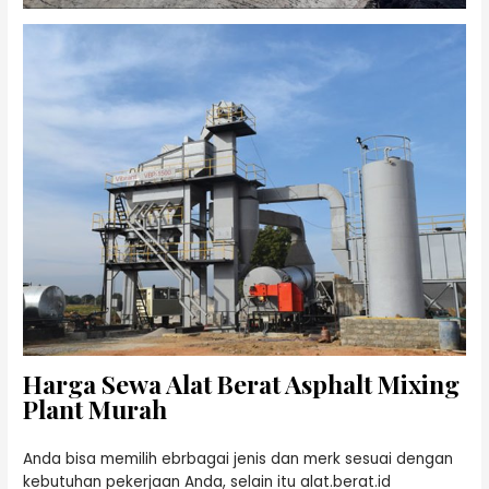
Harga Sewa Alat Berat Asphalt Mixing
Plant Murah
Anda bisa memilih ebrbagai jenis dan merk sesuai dengan
kebutuhan pekerjaan Anda, selain itu alat.berat.id