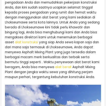
pengadaan Anda dan memudahkan pekerjaan konstruksi
Anda, dan kini sudah saatnya ucapkan selamat tinggal
kepada proses pengadaan yang rumit dan hemat waktu
dengan menggunakan alat berat yang kami sediakan di
Lhokseumawe serta kota lainnya. Untuk Anda yang sedang
berada di Lhokseumawe kini tidak perlu khawatir dan
bingung lagi, Anda bisa menghubungi kami dan Anda bisa
mengakses direktori kami untuk menemukan berbagai
asset
alat konstruksi
yang siap Anda sewa kapan saja dan
dari mana saja termasuk di Lhokseumawe, Anda dapat
menyewa Asphalt Mixing Plant yang juga tersedia dalam
berbagai macam merk berkualitas dan terbaik serta
bermutu tinggi seperti . Waktu penyewaan alat berat kami
beragam, Anda bisa menyewa
alat berat
Asphalt Mixing
Plant dengan jangka waktu sewa yang dihitung perjam
maupun perhari, tergantung kebutuhan konstruksi Anda.