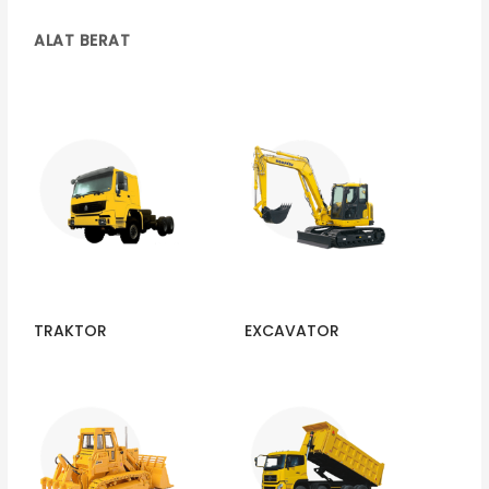
ALAT BERAT
TRAKTOR
EXCAVATOR