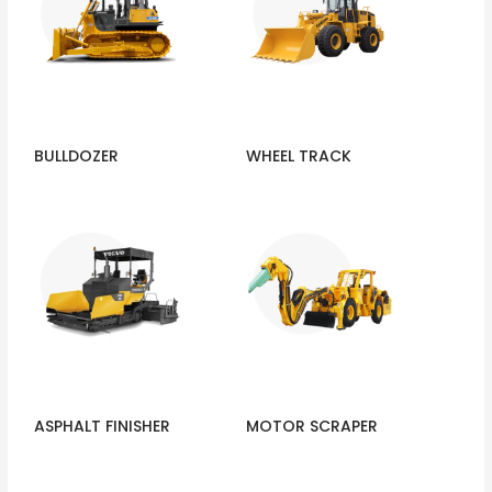
BULLDOZER
WHEEL TRACK
ASPHALT FINISHER
MOTOR SCRAPER