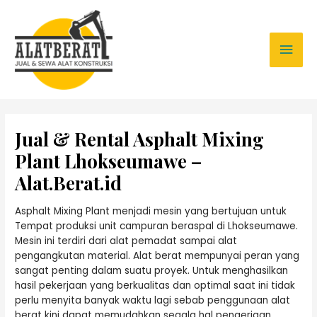
Jual & Rental Asphalt Mixing
Plant Lhokseumawe –
Alat.Berat.id
Asphalt Mixing Plant menjadi mesin yang bertujuan untuk
Tempat produksi unit campuran beraspal di Lhokseumawe.
Mesin ini terdiri dari alat pemadat sampai alat
pengangkutan material. Alat berat mempunyai peran yang
sangat penting dalam suatu proyek. Untuk menghasilkan
hasil pekerjaan yang berkualitas dan optimal saat ini tidak
perlu menyita banyak waktu lagi sebab penggunaan alat
berat kini dapat memudahkan segala hal pengerjaan