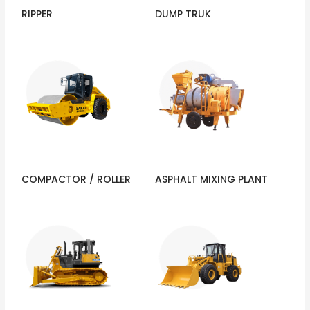
RIPPER
DUMP TRUK
COMPACTOR / ROLLER
ASPHALT MIXING PLANT