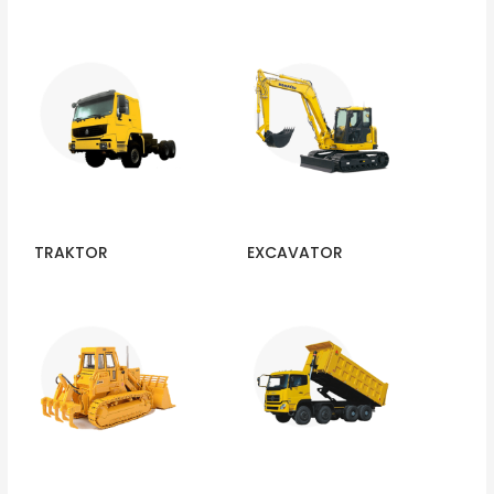
TRAKTOR
EXCAVATOR