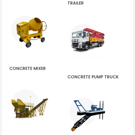
TRAILER
CONCRETE MIXER
CONCRETE PUMP TRUCK