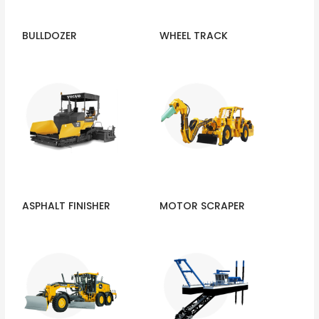
BULLDOZER
WHEEL TRACK
ASPHALT FINISHER
MOTOR SCRAPER