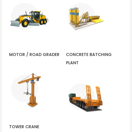
MOTOR / ROAD GRADER
CONCRETE BATCHING
PLANT
TOWER CRANE