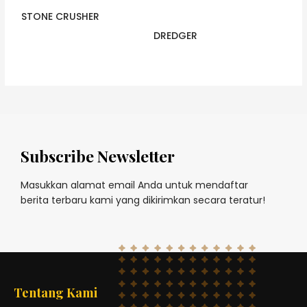
STONE CRUSHER
DREDGER
Subscribe Newsletter
Masukkan alamat email Anda untuk mendaftar
berita terbaru kami yang dikirimkan secara teratur!
Tentang Kami