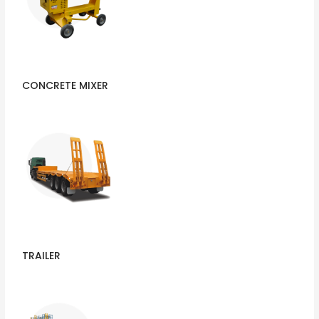
CONCRETE MIXER
TRAILER