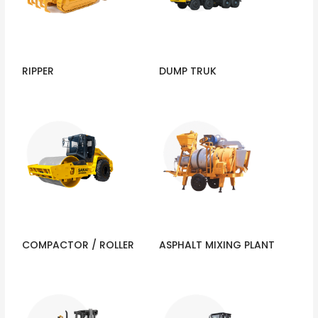
RIPPER
DUMP TRUK
COMPACTOR / ROLLER
ASPHALT MIXING PLANT