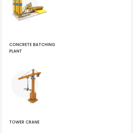
CONCRETE BATCHING
PLANT
TOWER CRANE