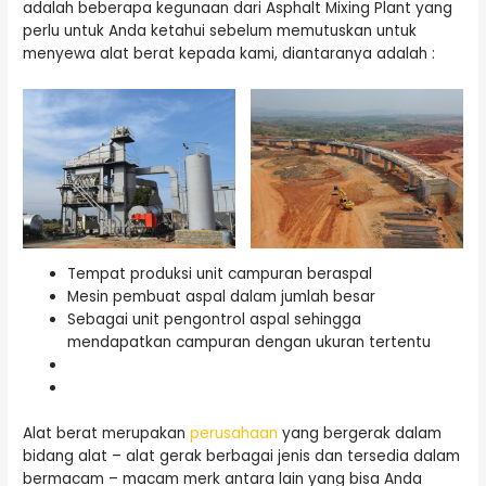
adalah beberapa kegunaan dari Asphalt Mixing Plant yang
perlu untuk Anda ketahui sebelum memutuskan untuk
menyewa alat berat kepada kami, diantaranya adalah :
Tempat produksi unit campuran beraspal
Mesin pembuat aspal dalam jumlah besar
Sebagai unit pengontrol aspal sehingga
mendapatkan campuran dengan ukuran tertentu
Alat berat merupakan
perusahaan
yang bergerak dalam
bidang alat – alat gerak berbagai jenis dan tersedia dalam
bermacam – macam merk antara lain yang bisa Anda