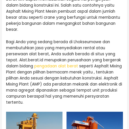
dalam bidang konstruksi ini. Salah satu contohnya yaitu
Asphalt Mixing Plant Mesin pembuat aspal dalam jumlah
besar atau seperti crane yang berfungsi untuk membantu
pekerja bangunan dalam mengangkat bahan bangunan
besar.
Bagi Anda yang sedang berada di Lhokseumawe dan
membutuhkan jasa yang menyediakan rental atau
persewaan alat berat, Anda sudah berada di situs yang
tepat. Alat.berat.id merupakan perusahaan yang bergerak
dalam bidang
pengadaan alat berat
seperti Asphalt Mixing
Plant dengan pilihan bermacam merek yaitu , tentukan
pilihan Anda sesuai dengan kebutuhan konstruksi. Asphalt
Mixing Plant (AMP) ada peralatan mekanik dan elektronik di
mana agregat dipanaskan sebagai tempat unit produksi
campuran beraspal hal yang memenuhi persyaratan
tertentu.