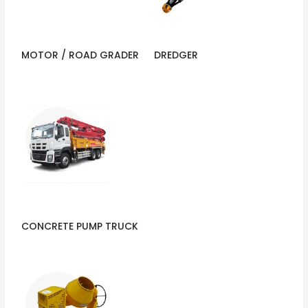
MOTOR / ROAD GRADER
DREDGER
CONCRETE PUMP TRUCK