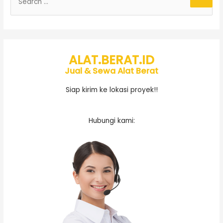
ALAT.BERAT.ID
Jual & Sewa Alat Berat
Siap kirim ke lokasi proyek!!
Hubungi kami: