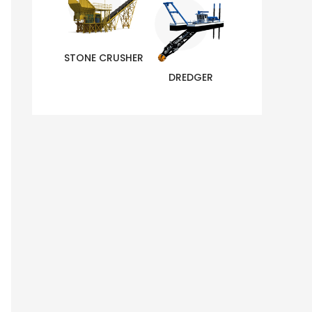
STONE CRUSHER
DREDGER