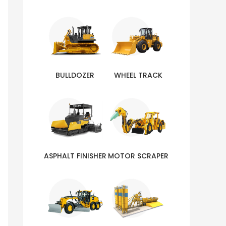
BULLDOZER
WHEEL TRACK
ASPHALT FINISHER
MOTOR SCRAPER