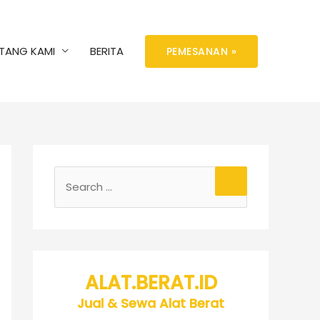
TANG KAMI
BERITA
PEMESANAN »
ALAT.BERAT.ID
Jual & Sewa Alat Berat