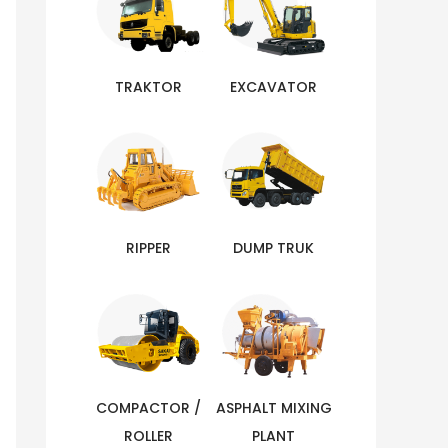
TRAKTOR
EXCAVATOR
RIPPER
DUMP TRUK
COMPACTOR /
ASPHALT MIXING
ROLLER
PLANT