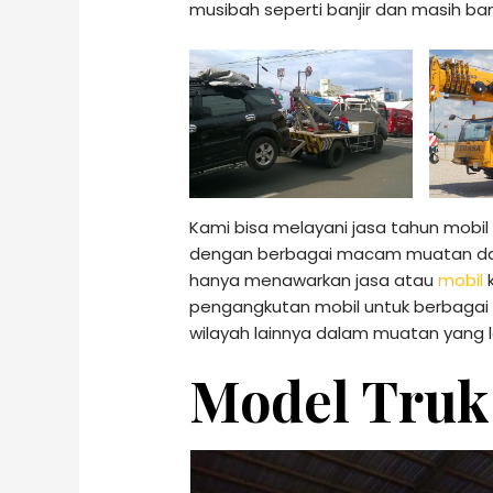
musibah seperti banjir dan masih ban
Kami bisa melayani jasa tahun mobi
dengan berbagai macam muatan dan
hanya menawarkan jasa atau
mobil
k
pengangkutan mobil untuk berbagai 
wilayah lainnya dalam muatan yang l
Model Truk