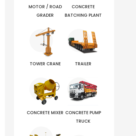
MOTOR / ROAD
CONCRETE
GRADER
BATCHING PLANT
TOWER CRANE
TRAILER
CONCRETE MIXER
CONCRETE PUMP
TRUCK