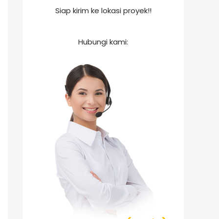
Siap kirim ke lokasi proyek!!
Hubungi kami: