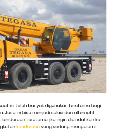
 saat ini telah banyak digunakan terutama bagi
 Jasa ini bisa menjadi solusi dan alternatif
kendaraan terutama jika ingin dipindahkan ke
ngkutan
kendaraan
yang sedang mengalami