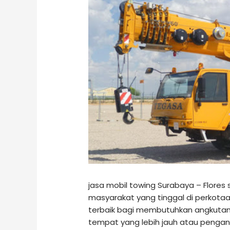
jasa mobil towing Surabaya – Flores
masyarakat yang tinggal di perkotaan.
terbaik bagi membutuhkan angkutan 
tempat yang lebih jauh atau penga