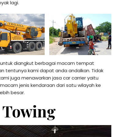
yak lagi.
l untuk diangkut berbagai macam tempat
 tentunya kami dapat anda andalkan. Tidak
ami juga menawarkan jasa car carrier yaitu
macam jenis kendaraan dari satu wilayah ke
ebih besar.
 Towing