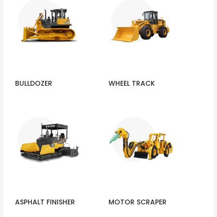
BULLDOZER
WHEEL TRACK
ASPHALT FINISHER
MOTOR SCRAPER