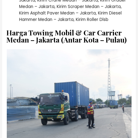
Jakarta, Kirim Crane Medan – Jakarta, Kirim Grader
Medan – Jakarta, Kirim Scraper Medan – Jakarta,
Kirim Asphalt Paver Medan – Jakarta, Kirim Diesel
Hammer Medan – Jakarta, Kirim Roller Dlsb
Harga Towing Mobil & Car Carrier
Medan – Jakarta (Antar Kota – Pulau)