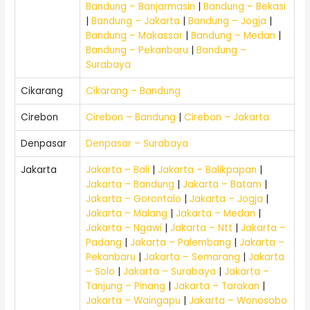
Bandung – Banjarmasin
|
Bandung – Bekasi
|
Bandung – Jakarta
|
Bandung – Jogja
|
Bandung – Makassar
|
Bandung – Medan
|
Bandung – Pekanbaru
|
Bandung –
Surabaya
Cikarang
Cikarang – Bandung
Cirebon
Cirebon – Bandung
|
Cirebon – Jakarta
Denpasar
Denpasar – Surabaya
Jakarta
Jakarta – Bali
|
Jakarta – Balikpapan
|
Jakarta – Bandung
|
Jakarta – Batam
|
Jakarta – Gorontalo
|
Jakarta – Jogja
|
Jakarta – Malang
|
Jakarta – Medan
|
Jakarta – Ngawi
|
Jakarta – Ntt
|
Jakarta –
Padang
|
Jakarta – Palembang
|
Jakarta –
Pekanbaru
|
Jakarta – Semarang
|
Jakarta
– Solo
|
Jakarta – Surabaya
|
Jakarta –
Tanjung – Pinang
|
Jakarta – Tarakan
|
Jakarta – Waingapu
|
Jakarta – Wonosobo