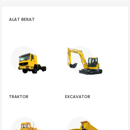
ALAT BERAT
TRAKTOR
EXCAVATOR