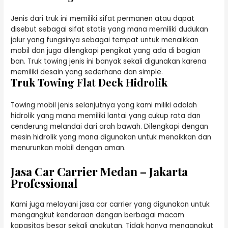
Jenis dari truk ini memiliki sifat permanen atau dapat
disebut sebagai sifat statis yang mana memiliki dudukan
jalur yang fungsinya sebagai tempat untuk menaikkan
mobil dan juga dilengkapi pengikat yang ada di bagian
ban. Truk towing jenis ini banyak sekali digunakan karena
memiliki desain yang sederhana dan simple.
Truk Towing Flat Deck Hidrolik
Towing mobil jenis selanjutnya yang kami miliki adalah
hidrolik yang mana memiliki lantai yang cukup rata dan
cenderung melandai dari arah bawah. Dilengkapi dengan
mesin hidrolik yang mana digunakan untuk menaikkan dan
menurunkan mobil dengan aman.
Jasa Car Carrier Medan – Jakarta
Professional
Kami juga melayani jasa car carrier yang digunakan untuk
mengangkut kendaraan dengan berbagai macam
kapasitas besar sekali angkutan. Tidak hanya mengangkut