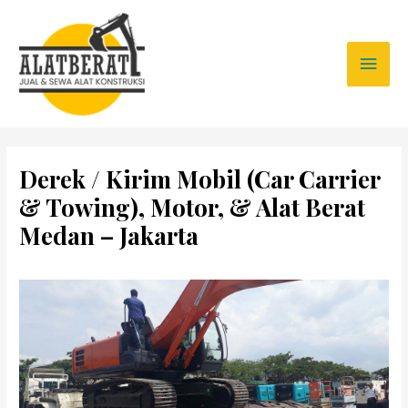
Derek / Kirim Mobil (Car Carrier
& Towing), Motor, & Alat Berat
Medan – Jakarta