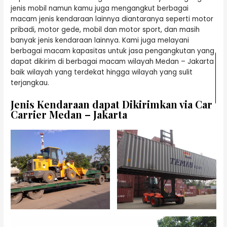
jenis mobil namun kamu juga mengangkut berbagai
macam jenis kendaraan lainnya diantaranya seperti motor
pribadi, motor gede, mobil dan motor sport, dan masih
banyak jenis kendaraan lainnya. Kami juga melayani
berbagai macam kapasitas untuk jasa pengangkutan yang
dapat dikirim di berbagai macam wilayah Medan – Jakarta
baik wilayah yang terdekat hingga wilayah yang sulit
terjangkau.
Jenis Kendaraan dapat Dikirimkan via Car
Carrier Medan – Jakarta