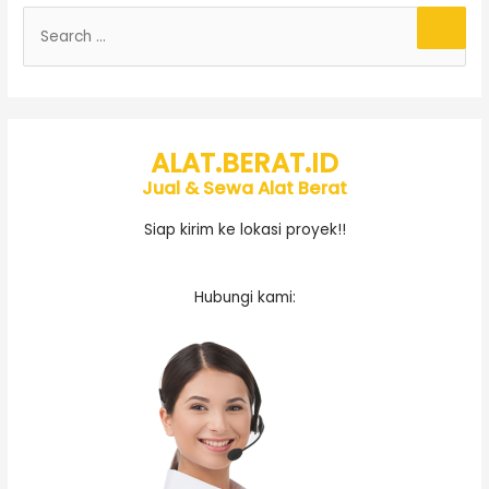
ALAT.BERAT.ID
Jual & Sewa Alat Berat
Siap kirim ke lokasi proyek!!
Hubungi kami: