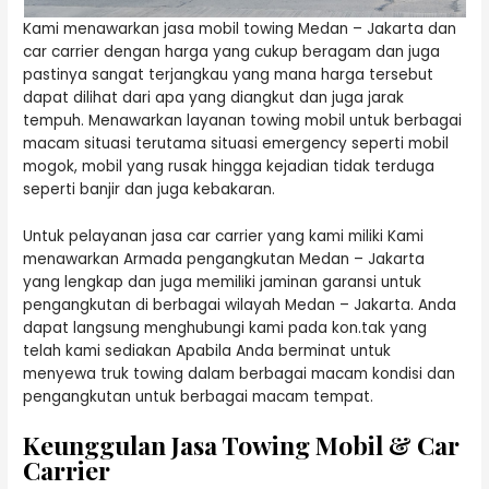
Kami menawarkan jasa mobil towing Medan – Jakarta dan
car carrier dengan harga yang cukup beragam dan juga
pastinya sangat terjangkau yang mana harga tersebut
dapat dilihat dari apa yang diangkut dan juga jarak
tempuh. Menawarkan layanan towing mobil untuk berbagai
macam situasi terutama situasi emergency seperti mobil
mogok, mobil yang rusak hingga kejadian tidak terduga
seperti banjir dan juga kebakaran.
Untuk pelayanan jasa car carrier yang kami miliki Kami
menawarkan Armada pengangkutan Medan – Jakarta
yang lengkap dan juga memiliki jaminan garansi untuk
pengangkutan di berbagai wilayah Medan – Jakarta. Anda
dapat langsung menghubungi kami pada kon.tak yang
telah kami sediakan Apabila Anda berminat untuk
menyewa truk towing dalam berbagai macam kondisi dan
pengangkutan untuk berbagai macam tempat.
Keunggulan Jasa Towing Mobil & Car
Carrier