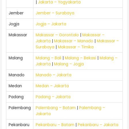
|
Jakarta – Yogyakarta
Jember
Jember – Surabaya
Jogja
Jogja – Jakarta
Makassar
Makassar – Gorontalo
|
Makassar –
Jakarta
|
Makassar – Manado
|
Makassar –
Surabaya
|
Makassar – Timika
Malang
Malang – Bali
|
Malang – Bekasi
|
Malang –
Jakarta
|
Malang – Jogja
Manado
Manado – Jakarta
Medan
Medan – Jakarta
Padang
Padang – Jakarta
Palembang
Palembang – Batam
|
Palembang –
Jakarta
Pekanbaru
Pekanbaru – Batam
|
Pekanbaru – Jakarta