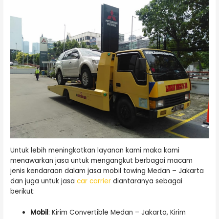
Untuk lebih meningkatkan layanan kami maka kami
menawarkan jasa untuk mengangkut berbagai macam
jenis kendaraan dalam jasa mobil towing Medan – Jakarta
dan juga untuk jasa
car carrier
diantaranya sebagai
berikut:
Mobil
: Kirim Convertible Medan – Jakarta, Kirim