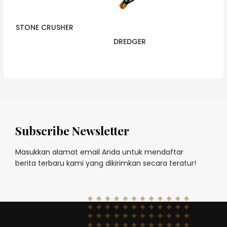
STONE CRUSHER
DREDGER
Subscribe Newsletter
Masukkan alamat email Anda untuk mendaftar
berita terbaru kami yang dikirimkan secara teratur!