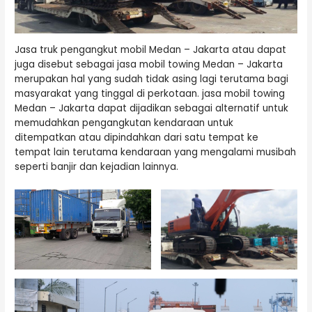
Jasa truk pengangkut mobil Medan – Jakarta atau dapat
juga disebut sebagai jasa mobil towing Medan – Jakarta
merupakan hal yang sudah tidak asing lagi terutama bagi
masyarakat yang tinggal di perkotaan. jasa mobil towing
Medan – Jakarta dapat dijadikan sebagai alternatif untuk
memudahkan pengangkutan kendaraan untuk
ditempatkan atau dipindahkan dari satu tempat ke
tempat lain terutama kendaraan yang mengalami musibah
seperti banjir dan kejadian lainnya.