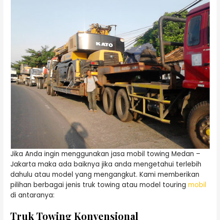
Jika Anda ingin menggunakan jasa mobil towing Medan –
Jakarta maka ada baiknya jika anda mengetahui terlebih
dahulu atau model yang mengangkut. Kami memberikan
pilihan berbagai jenis truk towing atau model touring
mobil
di antaranya:
Truk Towing Konvensional