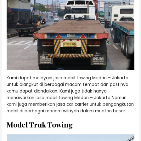
Kami dapat melayani jasa mobil towing Medan – Jakarta
untuk diangkut di berbagai macam tempat dan pastinya
kamu dapat diandalkan. Kami juga tidak hanya
menawarkan jasa mobil towing Medan – Jakarta Namun
kami juga memberikan jasa car carrier untuk pengangkutan
mobil di berbagai macam wilayah dalam muatan besar.
Model Truk Towing