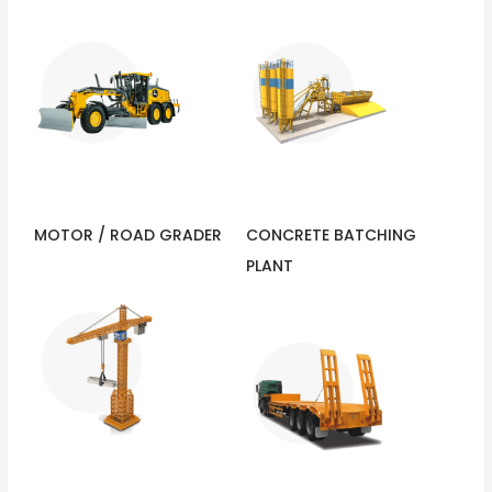
MOTOR / ROAD GRADER
CONCRETE BATCHING
PLANT