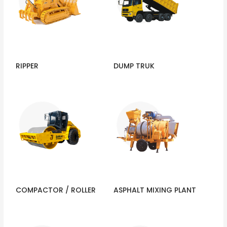
RIPPER
DUMP TRUK
COMPACTOR / ROLLER
ASPHALT MIXING PLANT