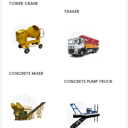
TOWER CRANE
TRAILER
CONCRETE MIXER
CONCRETE PUMP TRUCK