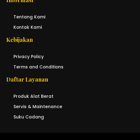
Tentang Kami
Kontak Kami
Kebijakan
Privacy Policy
Terms and Conditions
Daftar Layanan
Produk Alat Berat
Servis & Maintenance
Suku Cadang