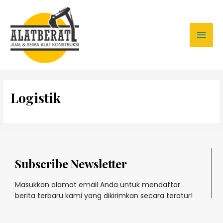
Logistik
Subscribe Newsletter
Masukkan alamat email Anda untuk mendaftar
berita terbaru kami yang dikirimkan secara teratur!