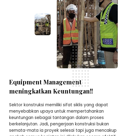
Equipment Management
meningkatkan Keuntungan!!
Sektor konstruksi memiliki sifat siklis yang dapat
menyebabkan upaya untuk mempertahankan
keuntungan sebagai tantangan dalam proses
berkelanjutan. Jadi, pengerjaan konstruksi bukan
semata-mata ia proyek selesai tapi juga mencakup