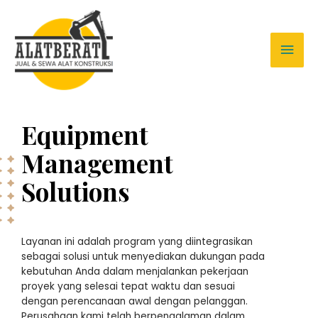
Equipment
Management
Solutions
Layanan ini adalah program yang diintegrasikan
sebagai solusi untuk menyediakan dukungan pada
kebutuhan Anda dalam menjalankan pekerjaan
proyek yang selesai tepat waktu dan sesuai
dengan perencanaan awal dengan pelanggan.
Perusahaan kami telah berpengalaman dalam