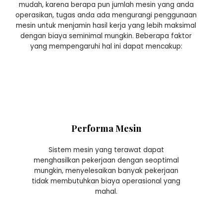
mudah, karena berapa pun jumlah mesin yang anda
operasikan, tugas anda ada mengurangi penggunaan
mesin untuk menjamin hasil kerja yang lebih maksimal
dengan biaya seminimal mungkin. Beberapa faktor
yang mempengaruhi hal ini dapat mencakup:
Performa Mesin
Sistem mesin yang terawat dapat
menghasilkan pekerjaan dengan seoptimal
mungkin, menyelesaikan banyak pekerjaan
tidak membutuhkan biaya operasional yang
mahal.