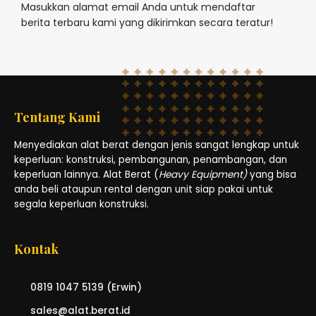
Masukkan alamat email Anda untuk mendaftar
berita terbaru kami yang dikirimkan secara teratur!
Tentang Kami
Menyediakan alat berat dengan jenis sangat lengkap untuk
keperluan: konstruksi, pembangunan, penambangan, dan
keperluan lainnya. Alat Berat (
Heavy Equipment)
yang bisa
anda beli ataupun rental dengan unit siap pakai untuk
segala keperluan konstruksi.
Kontak
0819 1047 5139 (Erwin)
sales@alat.berat.id