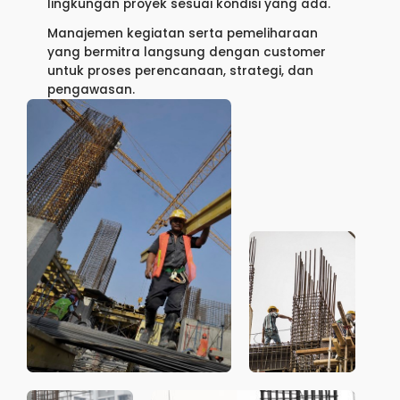
lingkungan proyek sesuai kondisi yang ada.
Manajemen kegiatan serta pemeliharaan
yang bermitra langsung dengan customer
untuk proses perencanaan, strategi, dan
pengawasan.