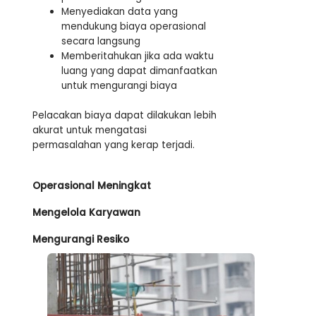
Menyediakan data yang
mendukung biaya operasional
secara langsung
Memberitahukan jika ada waktu
luang yang dapat dimanfaatkan
untuk mengurangi biaya
Pelacakan biaya dapat dilakukan lebih
akurat untuk mengatasi
permasalahan yang kerap terjadi.
‌Operasional Meningkat
‌Mengelola Karyawan
‌Mengurangi Resiko