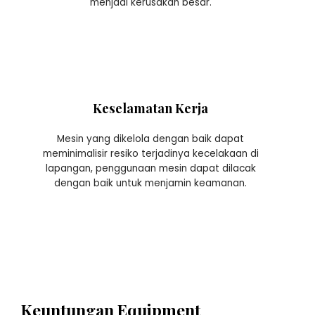
menjadi kerusakan besar.
Keselamatan Kerja
Mesin yang dikelola dengan baik dapat
meminimalisir resiko terjadinya kecelakaan di
lapangan, penggunaan mesin dapat dilacak
dengan baik untuk menjamin keamanan.
Keuntungan Equipment