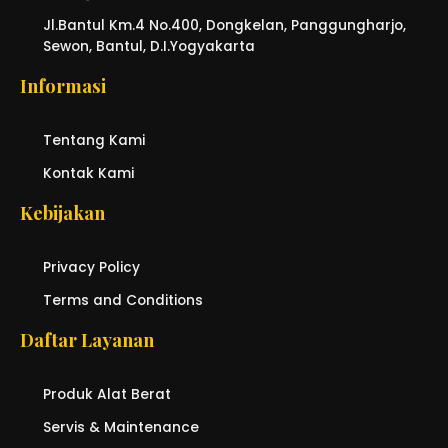
Jl.Bantul Km.4 No.400, Dongkelan, Panggungharjo,
Sewon, Bantul, D.I.Yogyakarta
Informasi
Tentang Kami
Kontak Kami
Kebijakan
Privacy Policy
Terms and Conditions
Daftar Layanan
Produk Alat Berat
Servis & Maintenance