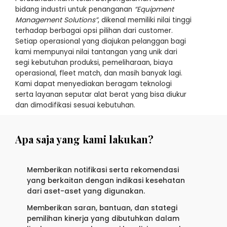
bidang industri untuk penanganan
“Equipment
Management Solutions”
, dikenal memiliki nilai tinggi
terhadap berbagai opsi pilihan dari customer.
Setiap operasional yang diajukan pelanggan bagi
kami mempunyai nilai tantangan yang unik dari
segi kebutuhan produksi, pemeliharaan, biaya
operasional, fleet match, dan masih banyak lagi.
Kami dapat menyediakan beragam teknologi
serta layanan seputar alat berat yang bisa diukur
dan dimodifikasi sesuai kebutuhan.
Apa saja yang kami lakukan?
Memberikan notifikasi serta rekomendasi
yang berkaitan dengan indikasi kesehatan
dari aset-aset yang digunakan.
Memberikan saran, bantuan, dan stategi
pemilihan kinerja yang dibutuhkan dalam