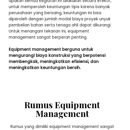
apakah semua kegiatan ini dilakukan secara efektif,
untuk memperoleh keuntungan tipis karena banyak
perusahaan yang bersaing, keuntungan ini bisa
diperoleh dengan jumlah modal biaya proyek unyuk
pembelian bahan serta tenaga ahli dapat dikurangi.
Untuk menangani tekanan ini, equipment
management sangat berperan penting.
Equipment management berguna untuk
mengurangi biaya konstruksi yang berpotensi
membengkak, meningkatkan efisiensi, dan
meningkatkan keuntungan bersih.
Rumus Equipment
Management
Rumus yang dimiliki equipment management sangat