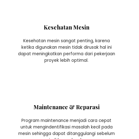
Kesehatan Mesin
Kesehatan mesin sangat penting, karena
ketika digunakan mesin tidak dirusak hal ini
dapat meningkatkan performa dari pekerjaan
proyek lebih optimal.
Maintenance & Reparasi
Program maintenance menjadi cara cepat
untuk mengindentifikasi masalah kecil pada
mesin sehingga dapat ditanggulangi sebelum