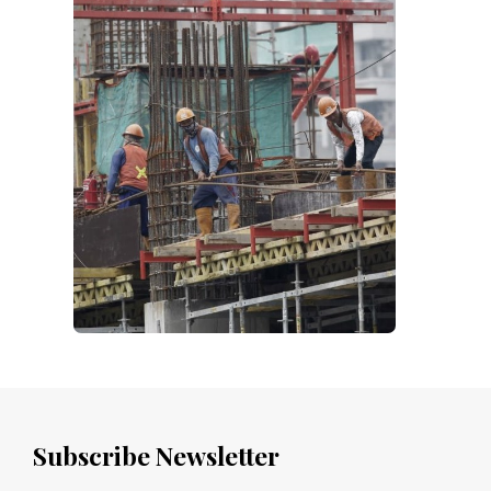
Subscribe Newsletter