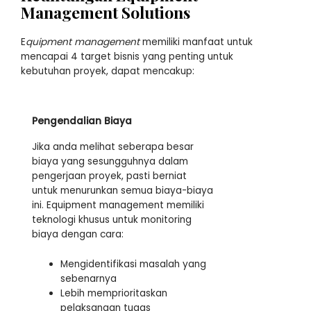
Management Solutions
E
quipment management
memiliki manfaat untuk
mencapai 4 target bisnis yang penting untuk
kebutuhan proyek, dapat mencakup:
Pengendalian Biaya
Jika anda melihat seberapa besar
biaya yang sesungguhnya dalam
pengerjaan proyek, pasti berniat
untuk menurunkan semua biaya-biaya
ini. Equipment management memiliki
teknologi khusus untuk monitoring
biaya dengan cara:
Mengidentifikasi masalah yang
sebenarnya
Lebih memprioritaskan
pelaksanaan tugas