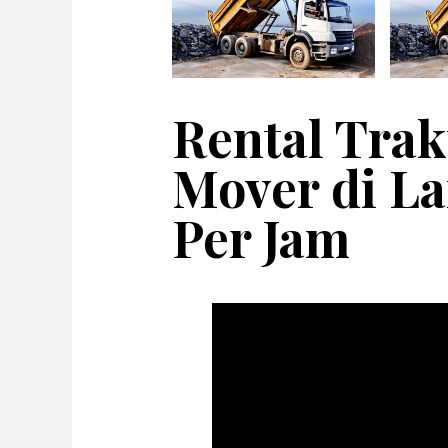
Rental Trak
Mover di La
Per Jam