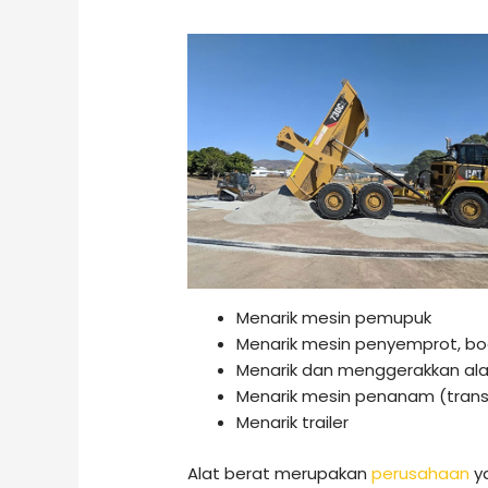
Menarik mesin pemupuk
Menarik mesin penyemprot, bo
Menarik dan menggerakkan al
Menarik mesin penanam (trans
Menarik trailer
Alat berat merupakan
perusahaan
ya