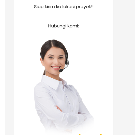
Siap kirim ke lokasi proyek!!
Hubungi kami: