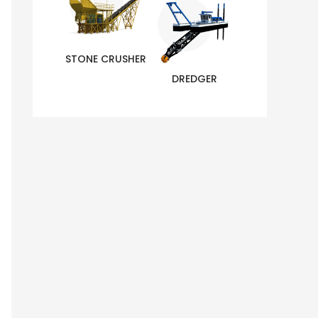
STONE CRUSHER
DREDGER