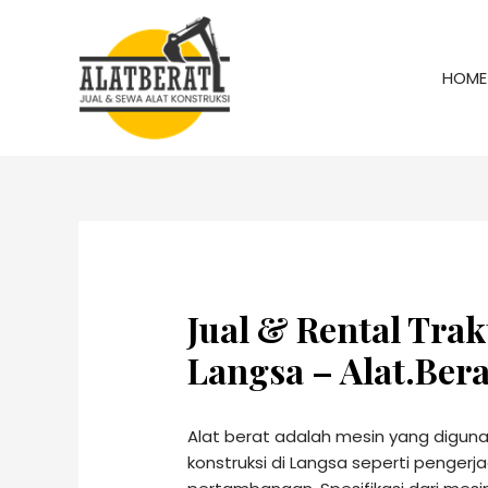
HOME
Jual & Rental Trak
Langsa – Alat.Bera
Alat berat adalah mesin yang digu
konstruksi di Langsa seperti pengerj