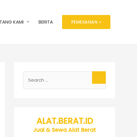
TANG KAMI
BERITA
PEMESANAN »
ALAT.BERAT.ID
Jual & Sewa Alat Berat