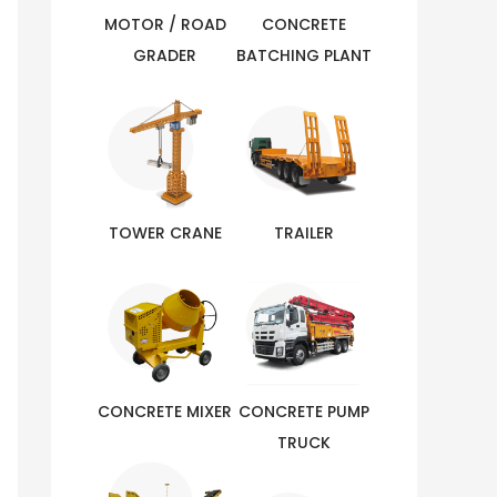
MOTOR / ROAD
CONCRETE
GRADER
BATCHING PLANT
TOWER CRANE
TRAILER
CONCRETE MIXER
CONCRETE PUMP
TRUCK