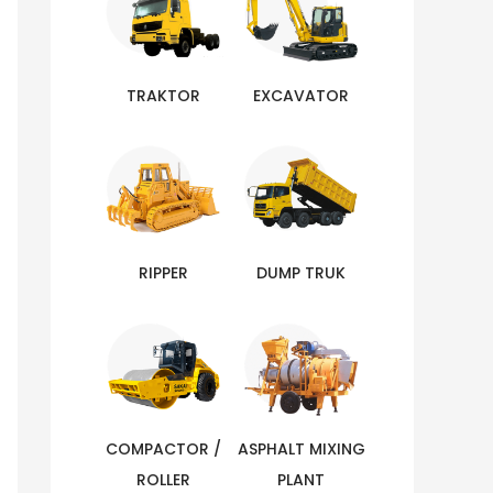
TRAKTOR
EXCAVATOR
RIPPER
DUMP TRUK
COMPACTOR /
ASPHALT MIXING
ROLLER
PLANT