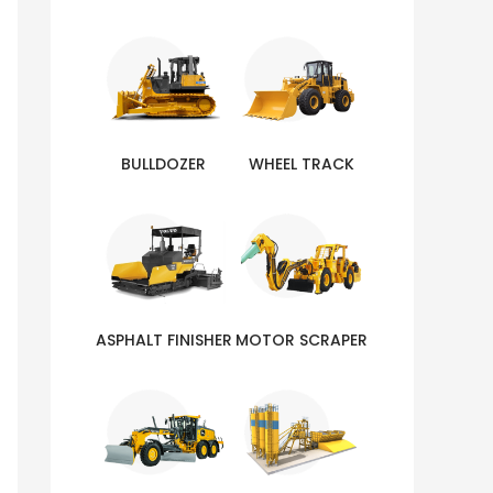
BULLDOZER
WHEEL TRACK
ASPHALT FINISHER
MOTOR SCRAPER