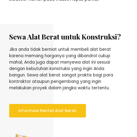
Sewa Alat Berat untuk Konstruksi?
Jika anda tidak berniat untuk membeli alat berat
karena memang harganya yang dibandrol cukup
mahal, Anda juga dapat menyewa alat ini sesuai
dengan kebutuhan konstruksi yang ingin Anda
bangun. Sewa alat berat sangat praktis bagi para
kontraktor ataupun pengembang yang ingin
melakukan proyek dalam jangka waktu tertentu.
Informasi Rental Alat Berat