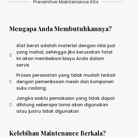
Preventive Maintenance Kits
Mengapa Anda Membutuhkannya?
Alat berat adalah material dengan nilai jual
yang mahal, sehingga jika kerusakan fatal
ini akan membebani biaya Anda dalam
servis
Proses perawatan yang tidak mudah terkait
dengan pemeriksaan mesin dan komponen
suku cadang.
Jangka waktu pemakaian yang tidak dapat
dihitung seberapa lama akan digunakan
atau justru tidak digunakan
Kelebihan Maintenance Berkala?