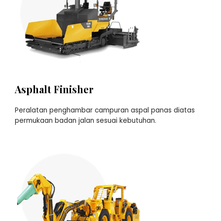
Asphalt Finisher
Peralatan penghambar campuran aspal panas diatas
permukaan badan jalan sesuai kebutuhan.