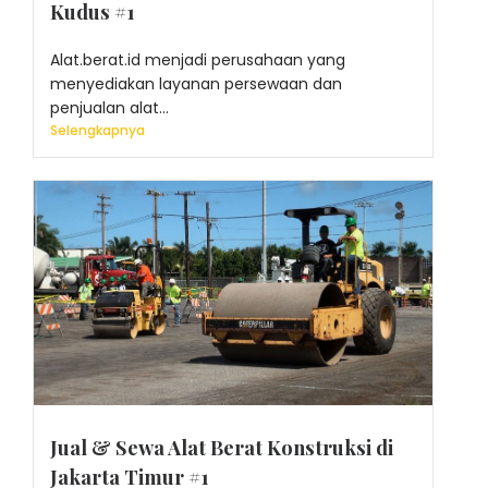
Kudus #1
Alat.berat.id menjadi perusahaan yang
menyediakan layanan persewaan dan
penjualan alat...
Selengkapnya
Jual & Sewa Alat Berat Konstruksi di
Jakarta Timur #1