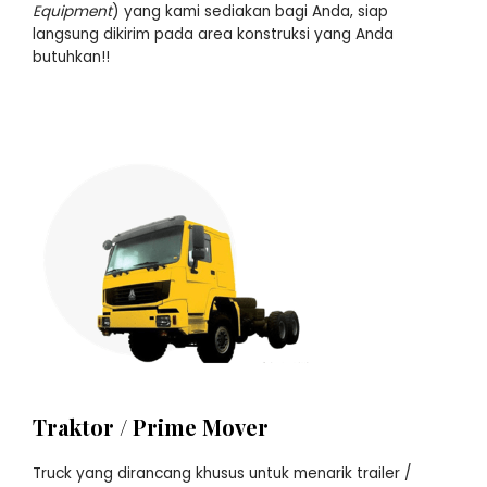
Equipment
) yang kami sediakan bagi Anda, siap
langsung dikirim pada area konstruksi yang Anda
butuhkan!!
Traktor / Prime Mover
Truck yang dirancang khusus untuk menarik trailer /