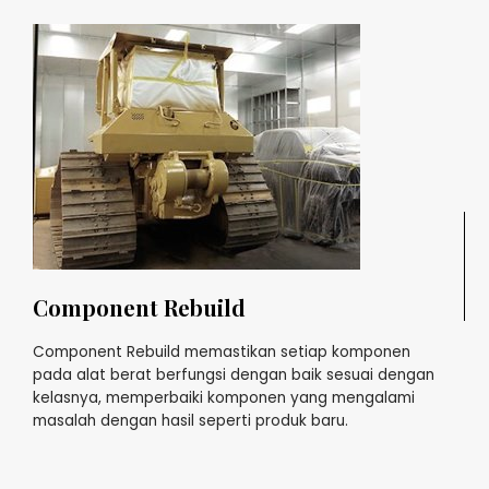
Component Rebuild
Component Rebuild memastikan setiap komponen
pada alat berat berfungsi dengan baik sesuai dengan
kelasnya, memperbaiki komponen yang mengalami
masalah dengan hasil seperti produk baru.