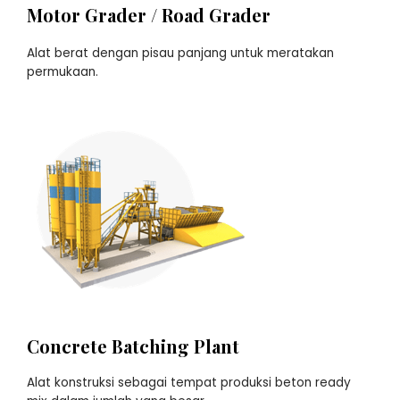
Motor Grader / Road Grader
Alat berat dengan pisau panjang untuk meratakan
permukaan.
Concrete Batching Plant
Alat konstruksi sebagai tempat produksi beton ready