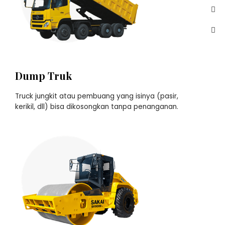
Dump Truk
Truck jungkit atau pembuang yang isinya (pasir,
kerikil, dll) bisa dikosongkan tanpa penanganan.