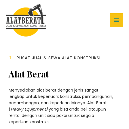
PUSAT JUAL & SEWA ALAT KONSTRUKSI
Alat Berat
Menyediakan alat berat dengan jenis sangat
lengkap untuk keperluan: konstruksi, pembangunan,
penambangan, dan keperluan lainnya. Alat Berat
(
Heavy Equipment)
yang bisa anda beli ataupun
rental dengan unit siap pakai untuk segala
keperluan konstruksi.