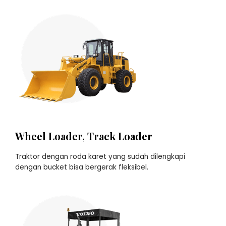
Wheel Loader, Track Loader
Traktor dengan roda karet yang sudah dilengkapi
dengan bucket bisa bergerak fleksibel.