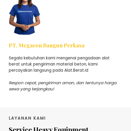
PT. Megacon Bangun Perkasa
Segala kebutuhan kami mengenai pengadaan alat
berat untuk pengiriman material beton, kami
percayakan langsung pada Alat.Berat.id
Respon cepat, pengiriman aman, dan tentunya harga
sewa yang terjangkau!
LAYANAN KAMI
Service Heavy Equipment