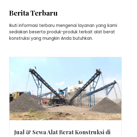
Berita Terbaru
Ikuti informasi terbaru mengenai layanan yang kami
sediakan beserta produk-produk terkait alat berat
konstruksi yang mungkin Anda butuhkan.
Jual & Sewa Alat Berat Konstruksi di