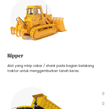
Ripper
Alat yang mirip cakar / shank pada bagian belakang
traktor untuk menggemburkan tanah keras.