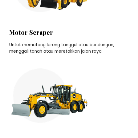
Motor Scraper
Untuk memotong lereng tanggul atau bendungan,
menggali tanah atau meretakkan jalan raya.