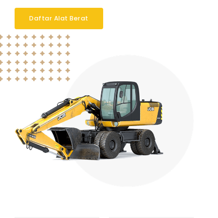
Daftar Alat Berat