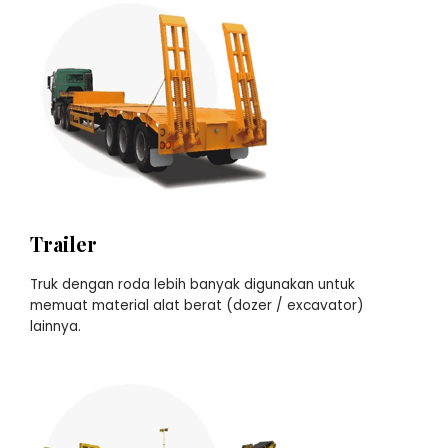
Trailer
Truk dengan roda lebih banyak digunakan untuk
memuat material alat berat (dozer / excavator)
lainnya.