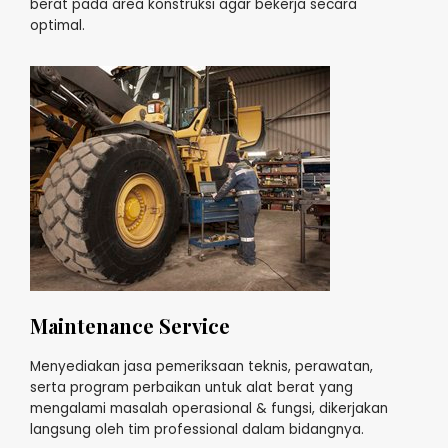
berat pada area konstruksi agar bekerja secara
optimal.
Maintenance Service
Menyediakan jasa pemeriksaan teknis, perawatan,
serta program perbaikan untuk alat berat yang
mengalami masalah operasional & fungsi, dikerjakan
langsung oleh tim professional dalam bidangnya.