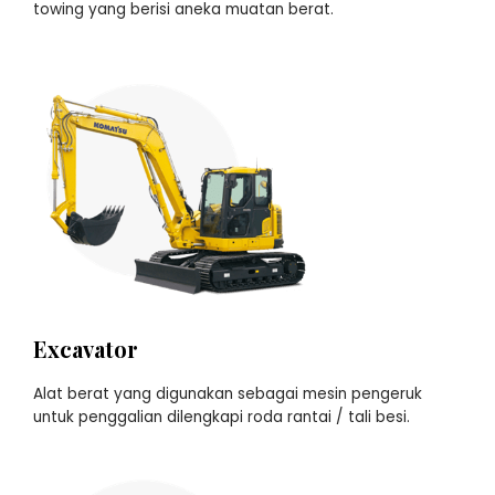
towing yang berisi aneka muatan berat.
Excavator
Alat berat yang digunakan sebagai mesin pengeruk
untuk penggalian dilengkapi roda rantai / tali besi.