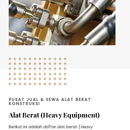
PUSAT JUAL & SEWA ALAT BERAT
KONSTRUKSI
Alat Berat (Heavy Equipment)
Berikut ini adalah daftar alat berat (
Heavy