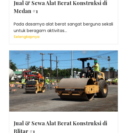
Jual & Sewa Alat Berat Konstruksi di
Medan #1
Pada dasarnya alat berat sangat berguna sekali
untuk beragam aktivitas...
Selengkapnya
Jual & Sewa Alat Berat Konstruksi di
Blitar #1