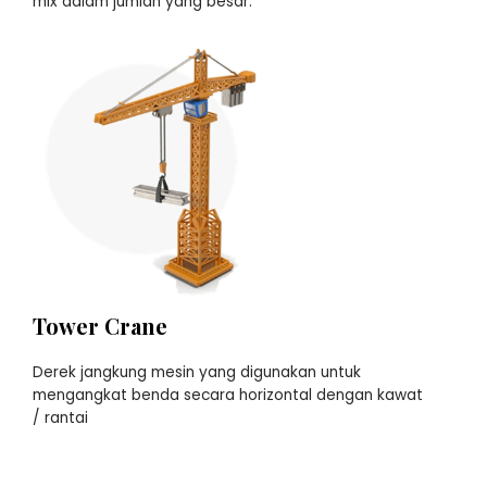
mix dalam jumlah yang besar.
Tower Crane
Derek jangkung mesin yang digunakan untuk
mengangkat benda secara horizontal dengan kawat
/ rantai