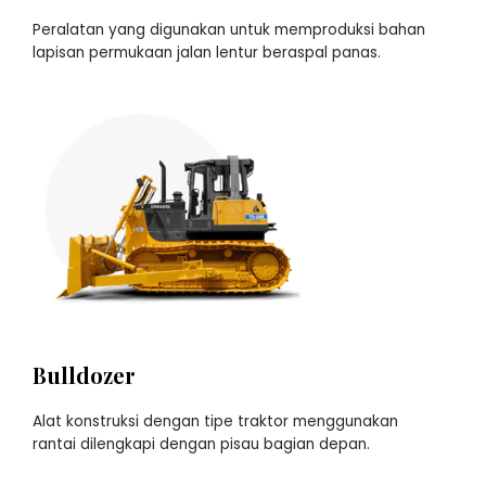
Peralatan yang digunakan untuk memproduksi bahan
lapisan permukaan jalan lentur beraspal panas.
Bulldozer
Alat konstruksi dengan tipe traktor menggunakan
rantai dilengkapi dengan pisau bagian depan.