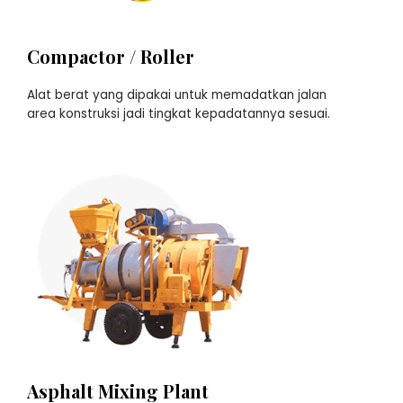
Compactor / Roller
Alat berat yang dipakai untuk memadatkan jalan
area konstruksi jadi tingkat kepadatannya sesuai.
Asphalt Mixing Plant