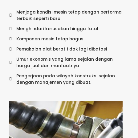
Menjaga kondisi mesin tetap dengan performa
terbaik seperti baru
Menghindari kerusakan hingga fatal
Komponen mesin tetap bagus
Pemakaian alat berat tidak lagi dibatasi
Umur ekonomis yang lama sejalan dengan
harga jual dan manfaatnya
Pengerjaan pada wilayah konstruksi sejalan
dengan manajemen yang dibuat.