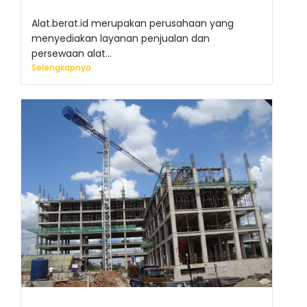
Alat.berat.id merupakan perusahaan yang
menyediakan layanan penjualan dan
persewaan alat...
Selengkapnya