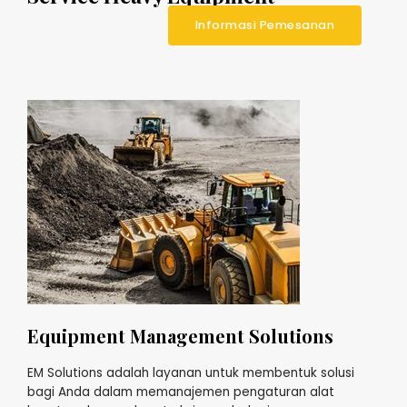
Informasi Pemesanan
Equipment Management Solutions
EM Solutions adalah layanan untuk membentuk solusi
bagi Anda dalam memanajemen pengaturan alat