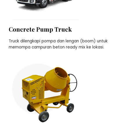
Concrete Pump Truck
Truck dilengkapi pompa dan lengan (boom) untuk
memompa campuran beton ready mix ke lokasi.