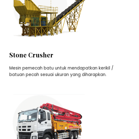
Stone Crusher
Mesin pemecah batu untuk mendapatkan kerikil /
batuan pecah sesuai ukuran yang diharapkan.