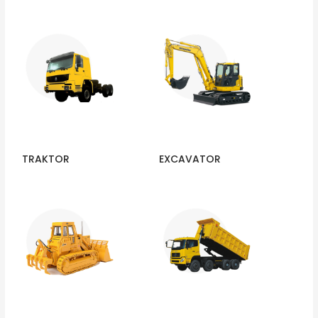
TRAKTOR
EXCAVATOR