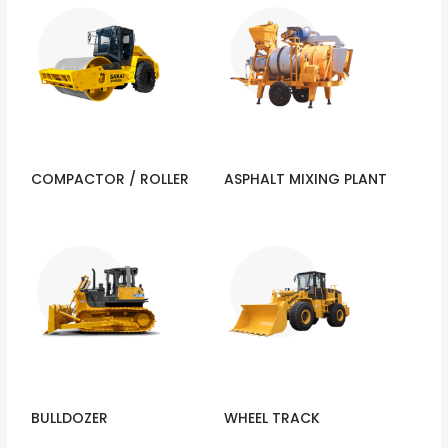
COMPACTOR / ROLLER
ASPHALT MIXING PLANT
BULLDOZER
WHEEL TRACK