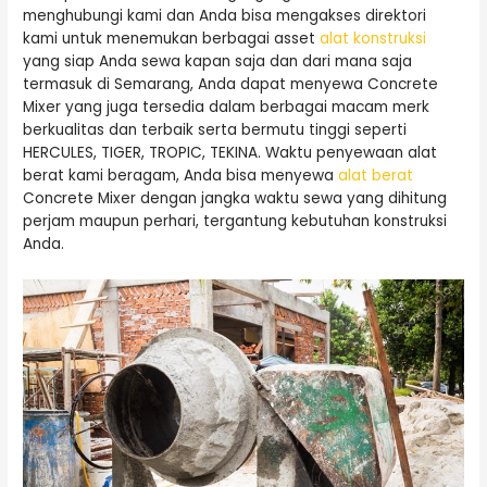
menghubungi kami dan Anda bisa mengakses direktori
kami untuk menemukan berbagai asset
alat konstruksi
yang siap Anda sewa kapan saja dan dari mana saja
termasuk di Semarang, Anda dapat menyewa Concrete
Mixer yang juga tersedia dalam berbagai macam merk
berkualitas dan terbaik serta bermutu tinggi seperti
HERCULES, TIGER, TROPIC, TEKINA. Waktu penyewaan alat
berat kami beragam, Anda bisa menyewa
alat berat
Concrete Mixer dengan jangka waktu sewa yang dihitung
perjam maupun perhari, tergantung kebutuhan konstruksi
Anda.