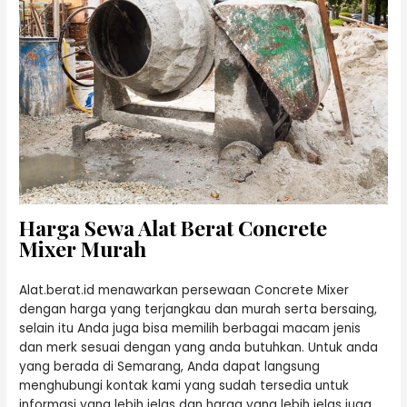
Harga Sewa Alat Berat Concrete
Mixer Murah
Alat.berat.id menawarkan persewaan Concrete Mixer
dengan harga yang terjangkau dan murah serta bersaing,
selain itu Anda juga bisa memilih berbagai macam jenis
dan merk sesuai dengan yang anda butuhkan. Untuk anda
yang berada di Semarang, Anda dapat langsung
menghubungi kontak kami yang sudah tersedia untuk
informasi yang lebih jelas dan harga yang lebih jelas juga