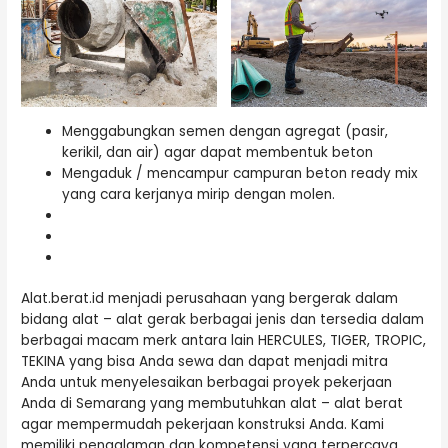
Menggabungkan semen dengan agregat (pasir,
kerikil, dan air) agar dapat membentuk beton
Mengaduk / mencampur campuran beton ready mix
yang cara kerjanya mirip dengan molen.
Alat.berat.id menjadi perusahaan yang bergerak dalam
bidang alat – alat gerak berbagai jenis dan tersedia dalam
berbagai macam merk antara lain HERCULES, TIGER, TROPIC,
TEKINA yang bisa Anda sewa dan dapat menjadi mitra
Anda untuk menyelesaikan berbagai proyek pekerjaan
Anda di Semarang yang membutuhkan alat – alat berat
agar mempermudah pekerjaan konstruksi Anda. Kami
memiliki pengalaman dan kompetensi yang terpercaya