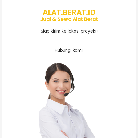
ALAT.BERAT.ID
Jual & Sewa Alat Berat
Siap kirim ke lokasi proyek!!
Hubungi kami: