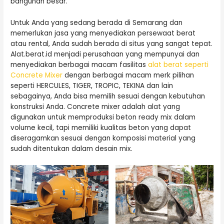
bangunan besar.
Untuk Anda yang sedang berada di Semarang dan
memerlukan jasa yang menyediakan persewaat berat
atau rental, Anda sudah berada di situs yang sangat tepat.
Alat.berat.id menjadi perusahaan yang mempunyai dan
menyediakan berbagai macam fasilitas
alat berat seperti
Concrete Mixer
dengan berbagai macam merk pilihan
seperti HERCULES, TIGER, TROPIC, TEKINA dan lain
sebagainya, Anda bisa memilih sesuai dengan kebutuhan
konstruksi Anda. Concrete mixer adalah alat yang
digunakan untuk memproduksi beton ready mix dalam
volume kecil, tapi memiliki kualitas beton yang dapat
diseragamkan sesuai dengan komposisi material yang
sudah ditentukan dalam desain mix.