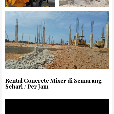
Rental Concrete Mixer di Semarang
Sehari / Per Jam