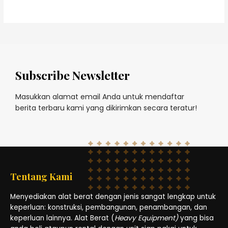
Subscribe Newsletter
Masukkan alamat email Anda untuk mendaftar
berita terbaru kami yang dikirimkan secara teratur!
Tentang Kami
Menyediakan alat berat dengan jenis sangat lengkap untuk
keperluan: konstruksi, pembangunan, penambangan, dan
keperluan lainnya. Alat Berat (
Heavy Equipment)
yang bisa