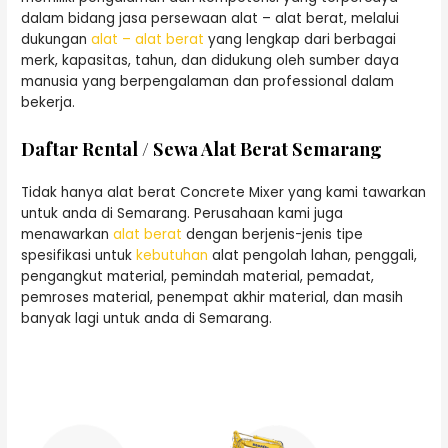
dalam bidang jasa persewaan alat – alat berat, melalui
dukungan
alat – alat berat
yang lengkap dari berbagai
merk, kapasitas, tahun, dan didukung oleh sumber daya
manusia yang berpengalaman dan professional dalam
bekerja.
Daftar Rental / Sewa Alat Berat Semarang
Tidak hanya alat berat Concrete Mixer yang kami tawarkan
untuk anda di Semarang. Perusahaan kami juga
menawarkan
alat berat
dengan berjenis-jenis tipe
spesifikasi untuk
kebutuhan
alat pengolah lahan, penggali,
pengangkut material, pemindah material, pemadat,
pemroses material, penempat akhir material, dan masih
banyak lagi untuk anda di Semarang.