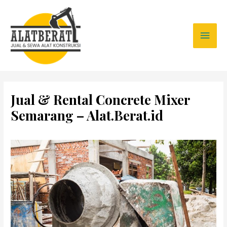
Jual & Rental Concrete Mixer
Semarang – Alat.Berat.id