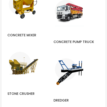
CONCRETE MIXER
CONCRETE PUMP TRUCK
STONE CRUSHER
DREDGER