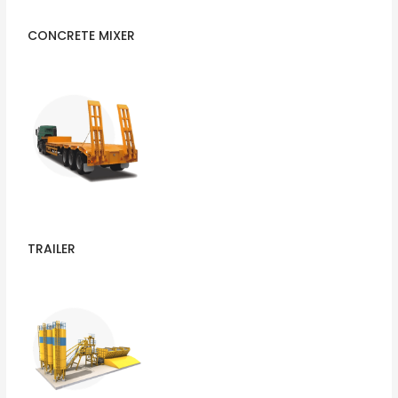
CONCRETE MIXER
TRAILER