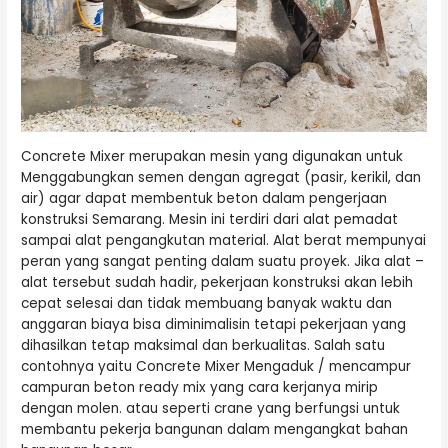
Concrete Mixer merupakan mesin yang digunakan untuk
Menggabungkan semen dengan agregat (pasir, kerikil, dan
air) agar dapat membentuk beton dalam pengerjaan
konstruksi Semarang. Mesin ini terdiri dari alat pemadat
sampai alat pengangkutan material. Alat berat mempunyai
peran yang sangat penting dalam suatu proyek. Jika alat –
alat tersebut sudah hadir, pekerjaan konstruksi akan lebih
cepat selesai dan tidak membuang banyak waktu dan
anggaran biaya bisa diminimalisin tetapi pekerjaan yang
dihasilkan tetap maksimal dan berkualitas. Salah satu
contohnya yaitu Concrete Mixer Mengaduk / mencampur
campuran beton ready mix yang cara kerjanya mirip
dengan molen. atau seperti crane yang berfungsi untuk
membantu pekerja bangunan dalam mengangkat bahan