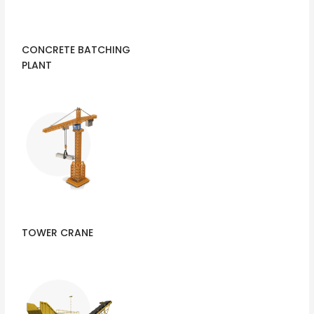
CONCRETE BATCHING
PLANT
TOWER CRANE