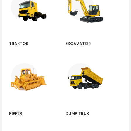
TRAKTOR
EXCAVATOR
RIPPER
DUMP TRUK