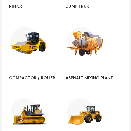
RIPPER
DUMP TRUK
COMPACTOR / ROLLER
ASPHALT MIXING PLANT