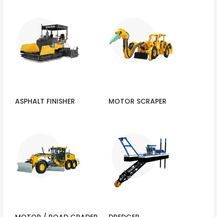
ASPHALT FINISHER
MOTOR SCRAPER