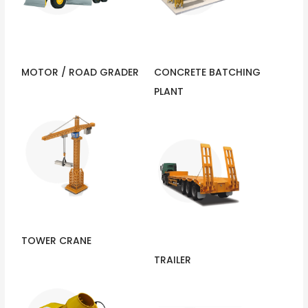
MOTOR / ROAD GRADER
CONCRETE BATCHING
PLANT
TOWER CRANE
TRAILER