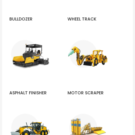
BULLDOZER
WHEEL TRACK
ASPHALT FINISHER
MOTOR SCRAPER