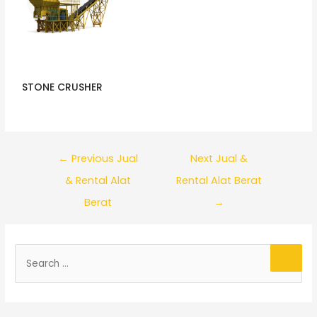
STONE CRUSHER
←
Previous Jual
Next Jual &
& Rental Alat
Rental Alat Berat
Berat
→