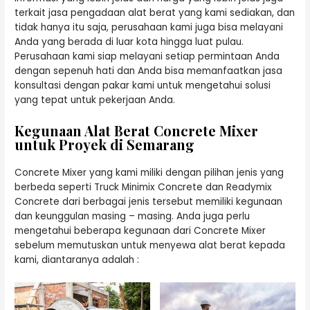
terkait jasa pengadaan alat berat yang kami sediakan, dan
tidak hanya itu saja, perusahaan kami juga bisa melayani
Anda yang berada di luar kota hingga luat pulau.
Perusahaan kami siap melayani setiap permintaan Anda
dengan sepenuh hati dan Anda bisa memanfaatkan jasa
konsultasi dengan pakar kami untuk mengetahui solusi
yang tepat untuk pekerjaan Anda.
Kegunaan Alat Berat Concrete Mixer
untuk Proyek di Semarang
Concrete Mixer yang kami miliki dengan pilihan jenis yang
berbeda seperti Truck Minimix Concrete dan Readymix
Concrete dari berbagai jenis tersebut memiliki kegunaan
dan keunggulan masing – masing. Anda juga perlu
mengetahui beberapa kegunaan dari Concrete Mixer
sebelum memutuskan untuk menyewa alat berat kepada
kami, diantaranya adalah :