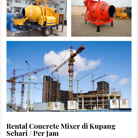
Rental Concrete Mixer di Kupang
Sehari / Per Jam