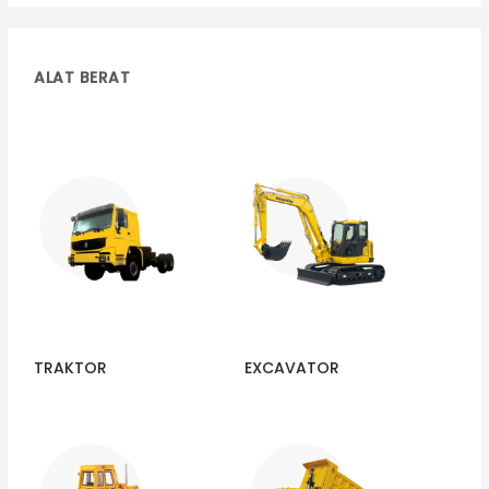
ALAT BERAT
TRAKTOR
EXCAVATOR