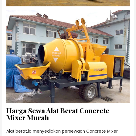
Harga Sewa Alat Berat Concrete
Mixer Murah
Alat.berat.id menyediakan persewaan Concrete Mixer