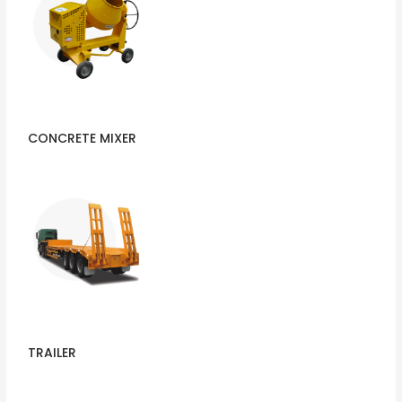
CONCRETE MIXER
TRAILER