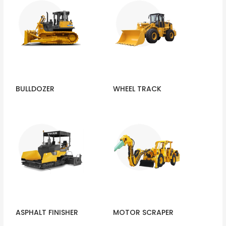
BULLDOZER
WHEEL TRACK
ASPHALT FINISHER
MOTOR SCRAPER