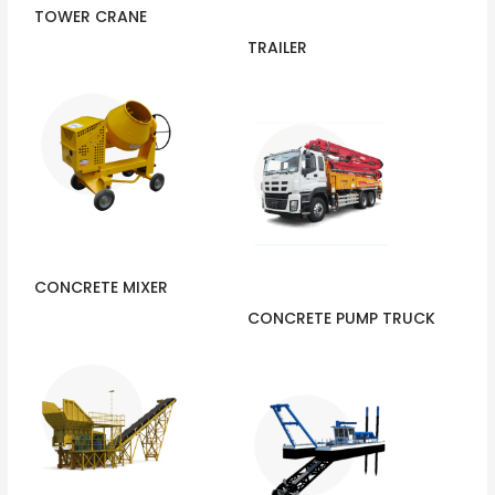
TOWER CRANE
TRAILER
CONCRETE MIXER
CONCRETE PUMP TRUCK