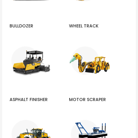
BULLDOZER
WHEEL TRACK
ASPHALT FINISHER
MOTOR SCRAPER