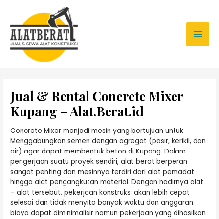
Jual & Rental Concrete Mixer
Kupang – Alat.Berat.id
Concrete Mixer menjadi mesin yang bertujuan untuk
Menggabungkan semen dengan agregat (pasir, kerikil, dan
air) agar dapat membentuk beton di Kupang. Dalam
pengerjaan suatu proyek sendiri, alat berat berperan
sangat penting dan mesinnya terdiri dari alat pemadat
hingga alat pengangkutan material. Dengan hadirnya alat
– alat tersebut, pekerjaan konstruksi akan lebih cepat
selesai dan tidak menyita banyak waktu dan anggaran
biaya dapat diminimalisir namun pekerjaan yang dihasilkan