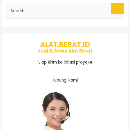
ALAT.BERAT.ID
Jual & Sewa Alat Berat
Siap kirim ke lokasi proyek!!
Hubungi kami: