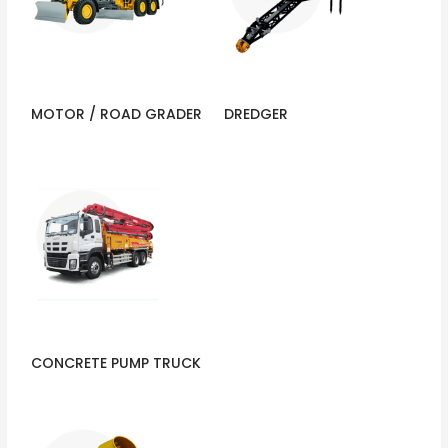
MOTOR / ROAD GRADER
DREDGER
CONCRETE PUMP TRUCK