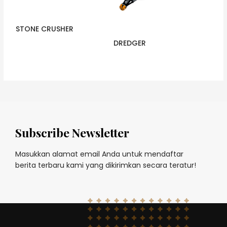
STONE CRUSHER
DREDGER
Subscribe Newsletter
Masukkan alamat email Anda untuk mendaftar
berita terbaru kami yang dikirimkan secara teratur!