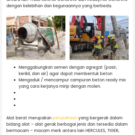
dengan kelebihan dan kegunaannya yang berbeda.
Menggabungkan semen dengan agregat (pasir,
kerikil, dan air) agar dapat membentuk beton
Mengaduk / mencampur campuran beton ready mix
yang cara kerjanya mirip dengan molen.
Alat berat merupakan
perusahaan
yang bergerak dalam
bidang alat – alat gerak berbagai jenis dan tersedia dalam
bermacam – macam merk antara lain HERCULES, TIGER,