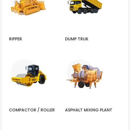
RIPPER
DUMP TRUK
COMPACTOR / ROLLER
ASPHALT MIXING PLANT