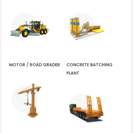
MOTOR / ROAD GRADER
CONCRETE BATCHING
PLANT