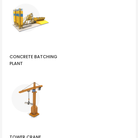
CONCRETE BATCHING
PLANT
TOWER CRANE