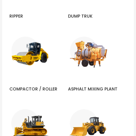
RIPPER
DUMP TRUK
COMPACTOR / ROLLER
ASPHALT MIXING PLANT