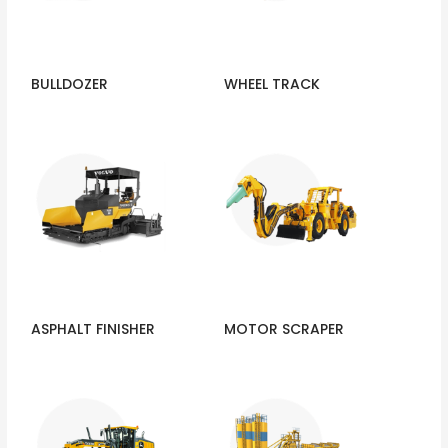
BULLDOZER
WHEEL TRACK
ASPHALT FINISHER
MOTOR SCRAPER