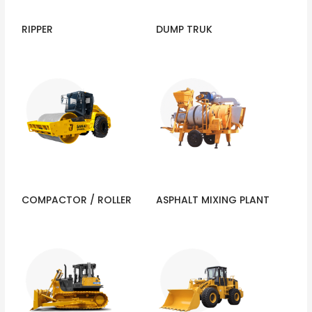
RIPPER
DUMP TRUK
COMPACTOR / ROLLER
ASPHALT MIXING PLANT