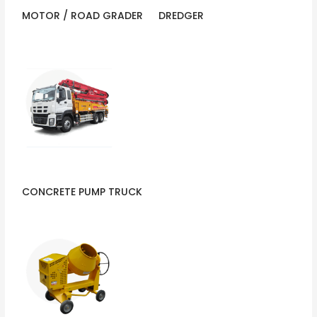
MOTOR / ROAD GRADER
DREDGER
CONCRETE PUMP TRUCK