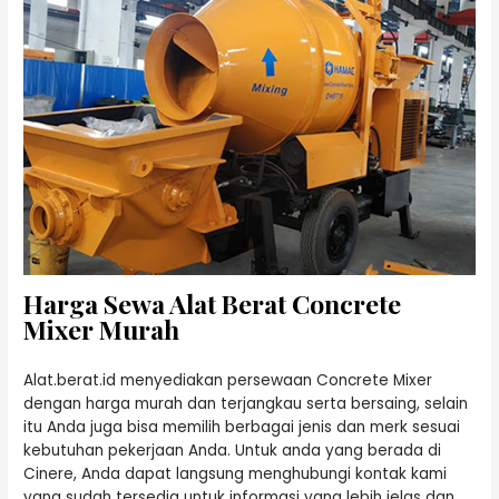
Harga Sewa Alat Berat Concrete
Mixer Murah
Alat.berat.id menyediakan persewaan Concrete Mixer
dengan harga murah dan terjangkau serta bersaing, selain
itu Anda juga bisa memilih berbagai jenis dan merk sesuai
kebutuhan pekerjaan Anda. Untuk anda yang berada di
Cinere, Anda dapat langsung menghubungi kontak kami
yang sudah tersedia untuk informasi yang lebih jelas dan