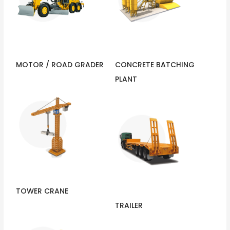
MOTOR / ROAD GRADER
CONCRETE BATCHING
PLANT
TOWER CRANE
TRAILER