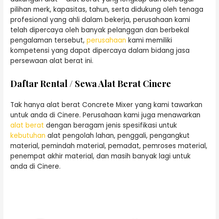
pilihan merk, kapasitas, tahun, serta didukung oleh tenaga
profesional yang ahli dalam bekerja, perusahaan kami
telah dipercaya oleh banyak pelanggan dan berbekal
pengalaman tersebut,
perusahaan
kami memiliki
kompetensi yang dapat dipercaya dalam bidang jasa
persewaan alat berat ini.
Daftar Rental / Sewa Alat Berat Cinere
Tak hanya alat berat Concrete Mixer yang kami tawarkan
untuk anda di Cinere. Perusahaan kami juga menawarkan
alat berat
dengan beragam jenis spesifikasi untuk
kebutuhan
alat pengolah lahan, penggali, pengangkut
material, pemindah material, pemadat, pemroses material,
penempat akhir material, dan masih banyak lagi untuk
anda di Cinere.