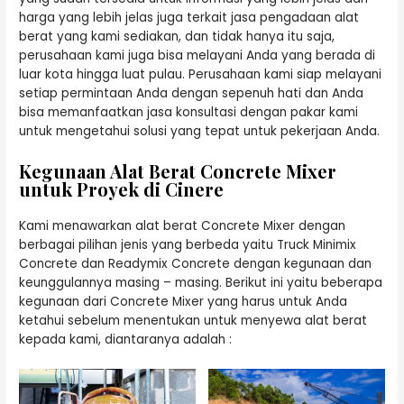
harga yang lebih jelas juga terkait jasa pengadaan alat
berat yang kami sediakan, dan tidak hanya itu saja,
perusahaan kami juga bisa melayani Anda yang berada di
luar kota hingga luat pulau. Perusahaan kami siap melayani
setiap permintaan Anda dengan sepenuh hati dan Anda
bisa memanfaatkan jasa konsultasi dengan pakar kami
untuk mengetahui solusi yang tepat untuk pekerjaan Anda.
Kegunaan Alat Berat Concrete Mixer
untuk Proyek di Cinere
Kami menawarkan alat berat Concrete Mixer dengan
berbagai pilihan jenis yang berbeda yaitu Truck Minimix
Concrete dan Readymix Concrete dengan kegunaan dan
keunggulannya masing – masing. Berikut ini yaitu beberapa
kegunaan dari Concrete Mixer yang harus untuk Anda
ketahui sebelum menentukan untuk menyewa alat berat
kepada kami, diantaranya adalah :