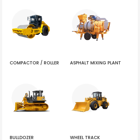
COMPACTOR / ROLLER
ASPHALT MIXING PLANT
BULLDOZER
WHEEL TRACK