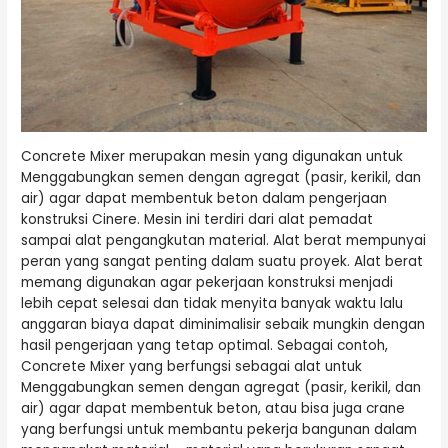
Concrete Mixer merupakan mesin yang digunakan untuk
Menggabungkan semen dengan agregat (pasir, kerikil, dan
air) agar dapat membentuk beton dalam pengerjaan
konstruksi Cinere. Mesin ini terdiri dari alat pemadat
sampai alat pengangkutan material. Alat berat mempunyai
peran yang sangat penting dalam suatu proyek. Alat berat
memang digunakan agar pekerjaan konstruksi menjadi
lebih cepat selesai dan tidak menyita banyak waktu lalu
anggaran biaya dapat diminimalisir sebaik mungkin dengan
hasil pengerjaan yang tetap optimal. Sebagai contoh,
Concrete Mixer yang berfungsi sebagai alat untuk
Menggabungkan semen dengan agregat (pasir, kerikil, dan
air) agar dapat membentuk beton, atau bisa juga crane
yang berfungsi untuk membantu pekerja bangunan dalam