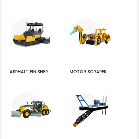
ASPHALT FINISHER
MOTOR SCRAPER