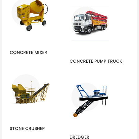
CONCRETE MIXER
CONCRETE PUMP TRUCK
STONE CRUSHER
DREDGER