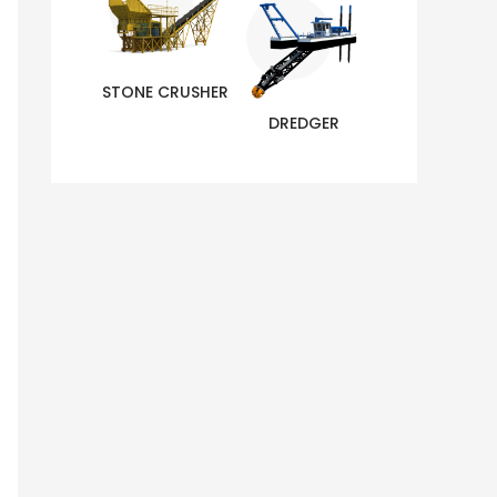
STONE CRUSHER
DREDGER