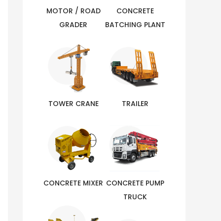
MOTOR / ROAD
CONCRETE
GRADER
BATCHING PLANT
TOWER CRANE
TRAILER
CONCRETE MIXER
CONCRETE PUMP
TRUCK