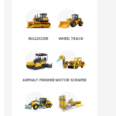
BULLDOZER
WHEEL TRACK
ASPHALT FINISHER
MOTOR SCRAPER