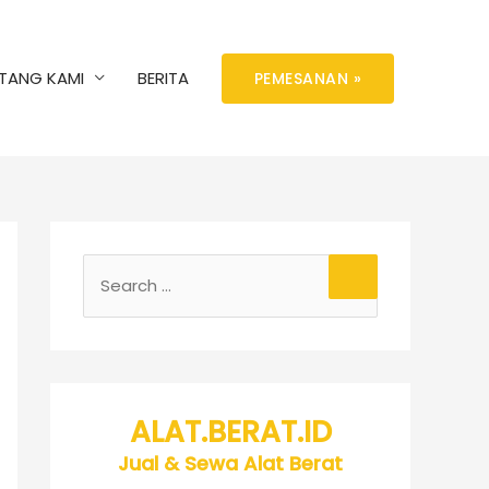
TANG KAMI
BERITA
PEMESANAN »
ALAT.BERAT.ID
Jual & Sewa Alat Berat