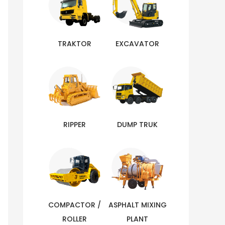
TRAKTOR
EXCAVATOR
RIPPER
DUMP TRUK
COMPACTOR /
ASPHALT MIXING
ROLLER
PLANT