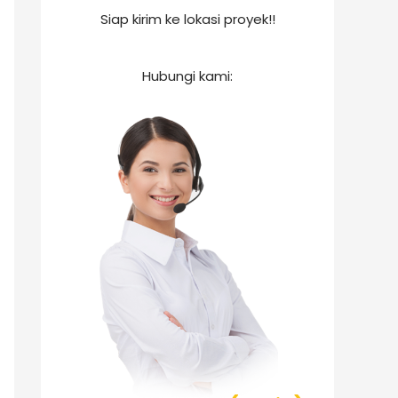
Siap kirim ke lokasi proyek!!
Hubungi kami: