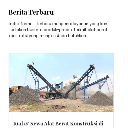
Berita Terbaru
Ikuti informasi terbaru mengenai layanan yang kami
sediakan beserta produk-produk terkait alat berat
konstruksi yang mungkin Anda butuhkan.
Jual & Sewa Alat Berat Konstruksi di