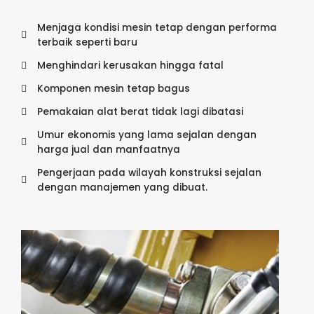
Menjaga kondisi mesin tetap dengan performa
terbaik seperti baru
Menghindari kerusakan hingga fatal
Komponen mesin tetap bagus
Pemakaian alat berat tidak lagi dibatasi
Umur ekonomis yang lama sejalan dengan
harga jual dan manfaatnya
Pengerjaan pada wilayah konstruksi sejalan
dengan manajemen yang dibuat.