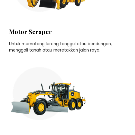
Motor Scraper
Untuk memotong lereng tanggul atau bendungan,
menggali tanah atau meretakkan jalan raya.