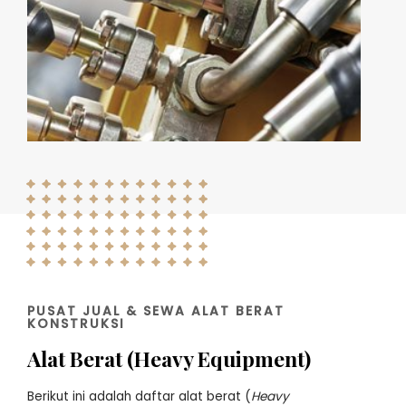
PUSAT JUAL & SEWA ALAT BERAT
KONSTRUKSI
Alat Berat (Heavy Equipment)
Berikut ini adalah daftar alat berat (
Heavy