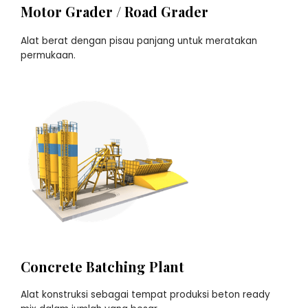
Motor Grader / Road Grader
Alat berat dengan pisau panjang untuk meratakan
permukaan.
Concrete Batching Plant
Alat konstruksi sebagai tempat produksi beton ready