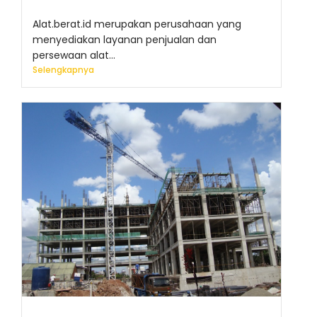
Alat.berat.id merupakan perusahaan yang
menyediakan layanan penjualan dan
persewaan alat...
Selengkapnya