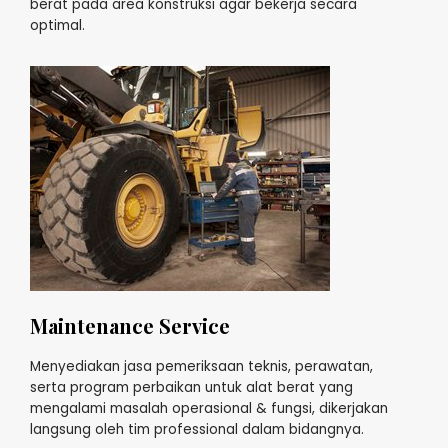
berat pada area konstruksi agar bekerja secara
optimal.
Maintenance Service
Menyediakan jasa pemeriksaan teknis, perawatan,
serta program perbaikan untuk alat berat yang
mengalami masalah operasional & fungsi, dikerjakan
langsung oleh tim professional dalam bidangnya.