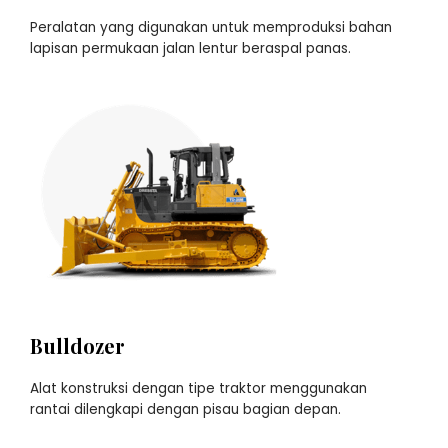
Peralatan yang digunakan untuk memproduksi bahan
lapisan permukaan jalan lentur beraspal panas.
Bulldozer
Alat konstruksi dengan tipe traktor menggunakan
rantai dilengkapi dengan pisau bagian depan.