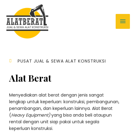
PUSAT JUAL & SEWA ALAT KONSTRUKSI
Alat Berat
Menyediakan alat berat dengan jenis sangat
lengkap untuk keperluan: konstruksi, pembangunan,
penambangan, dan keperluan lainnya. Alat Berat
(
Heavy Equipment)
yang bisa anda beli ataupun
rental dengan unit siap pakai untuk segala
keperluan konstruksi.