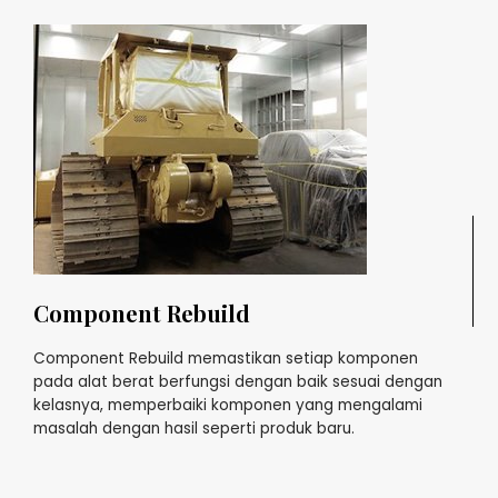
Component Rebuild
Component Rebuild memastikan setiap komponen
pada alat berat berfungsi dengan baik sesuai dengan
kelasnya, memperbaiki komponen yang mengalami
masalah dengan hasil seperti produk baru.