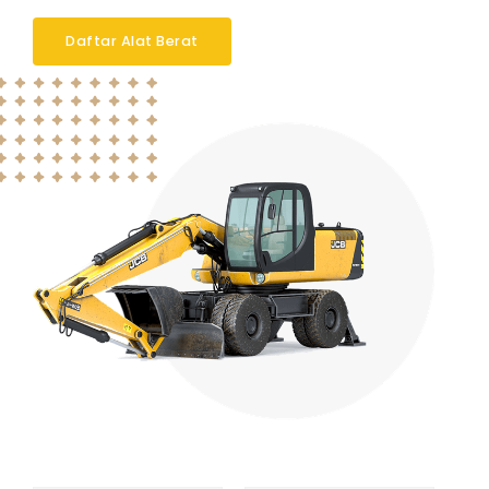
Daftar Alat Berat