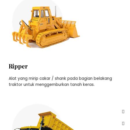
Ripper
Alat yang mirip cakar / shank pada bagian belakang
traktor untuk menggemburkan tanah keras.