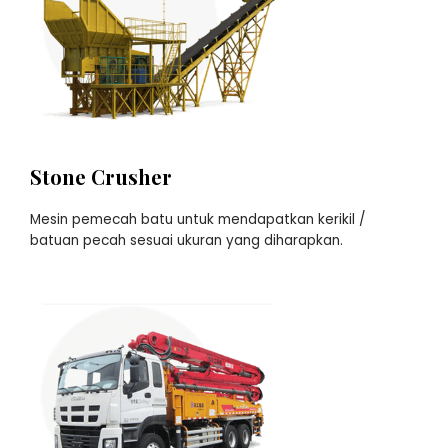
Stone Crusher
Mesin pemecah batu untuk mendapatkan kerikil /
batuan pecah sesuai ukuran yang diharapkan.