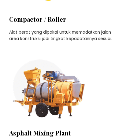
Compactor / Roller
Alat berat yang dipakai untuk memadatkan jalan
area konstruksi jadi tingkat kepadatannya sesuai.
Asphalt Mixing Plant