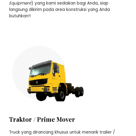
Equipment
) yang kami sediakan bagi Anda, siap
langsung dikirim pada area konstruksi yang Anda
butuhkan!!
Traktor / Prime Mover
Truck yang dirancang khusus untuk menarik trailer /