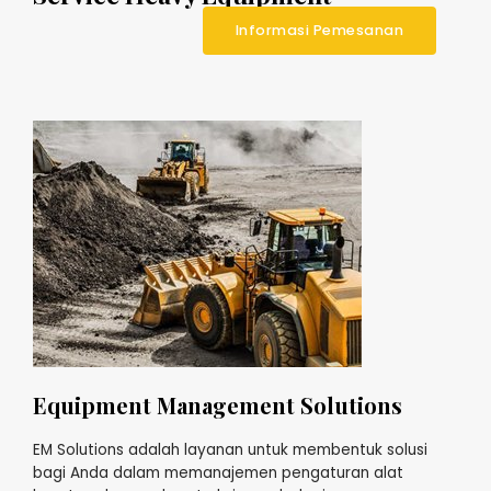
Informasi Pemesanan
Equipment Management Solutions
EM Solutions adalah layanan untuk membentuk solusi
bagi Anda dalam memanajemen pengaturan alat