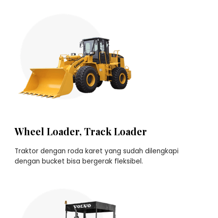
Wheel Loader, Track Loader
Traktor dengan roda karet yang sudah dilengkapi
dengan bucket bisa bergerak fleksibel.