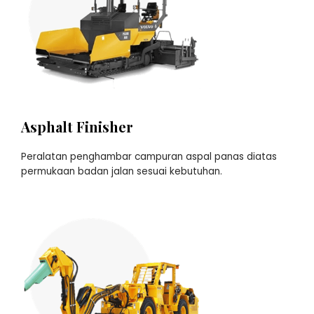
Asphalt Finisher
Peralatan penghambar campuran aspal panas diatas
permukaan badan jalan sesuai kebutuhan.