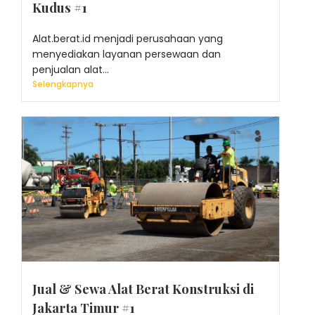
Kudus #1
Alat.berat.id menjadi perusahaan yang
menyediakan layanan persewaan dan
penjualan alat...
Selengkapnya
Jual & Sewa Alat Berat Konstruksi di
Jakarta Timur #1