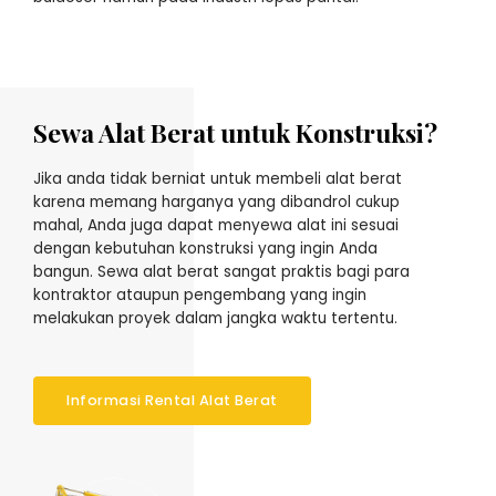
Sewa Alat Berat untuk Konstruksi?
Jika anda tidak berniat untuk membeli alat berat
karena memang harganya yang dibandrol cukup
mahal, Anda juga dapat menyewa alat ini sesuai
dengan kebutuhan konstruksi yang ingin Anda
bangun. Sewa alat berat sangat praktis bagi para
kontraktor ataupun pengembang yang ingin
melakukan proyek dalam jangka waktu tertentu.
Informasi Rental Alat Berat