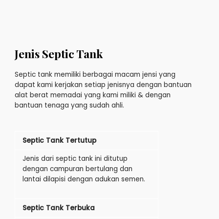
Jenis Septic Tank
Septic tank memiliki berbagai macam jensi yang
dapat kami kerjakan setiap jenisnya dengan bantuan
alat berat memadai yang kami miliki & dengan
bantuan tenaga yang sudah ahli.
Septic Tank Tertutup
Jenis dari septic tank ini ditutup
dengan campuran bertulang dan
lantai dilapisi dengan adukan semen.
Septic Tank Terbuka