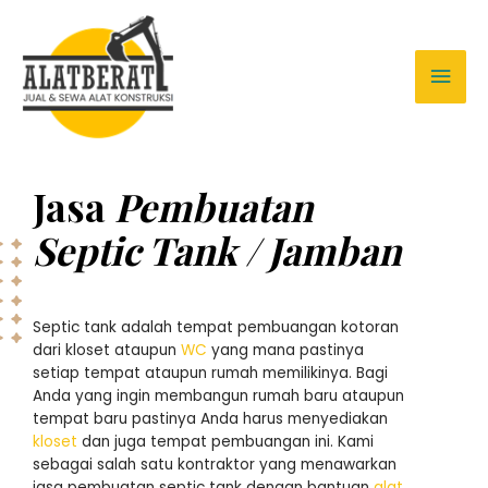
Jasa
Pembuatan
Septic Tank / Jamban
Septic tank adalah tempat pembuangan kotoran
dari kloset ataupun
WC
yang mana pastinya
setiap tempat ataupun rumah memilikinya. Bagi
Anda yang ingin membangun rumah baru ataupun
tempat baru pastinya Anda harus menyediakan
kloset
dan juga tempat pembuangan ini. Kami
sebagai salah satu kontraktor yang menawarkan
jasa pembuatan septic tank dengan bantuan
alat