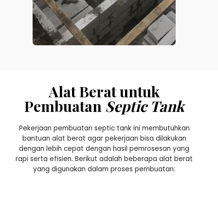
Alat Berat untuk
Pembuatan
Septic Tank
Pekerjaan pembuatan septic tank ini membutuhkan
bantuan alat berat agar pekerjaan bisa dilakukan
dengan lebih cepat dengan hasil pemrosesan yang
rapi serta efisien. Berikut adalah beberapa alat berat
yang digunakan dalam proses pembuatan: