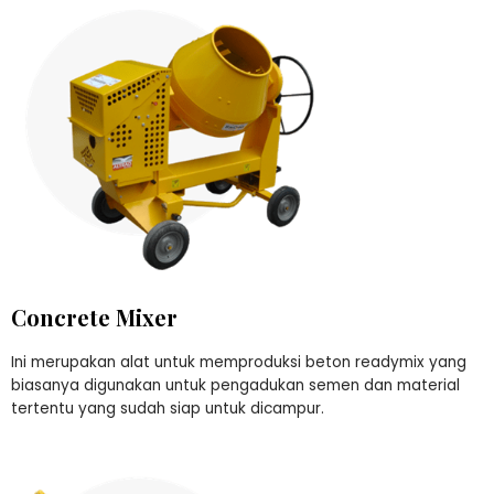
Concrete Mixer
Ini merupakan alat untuk memproduksi beton readymix yang
biasanya digunakan untuk pengadukan semen dan material
tertentu yang sudah siap untuk dicampur.