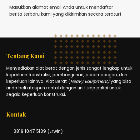
Masukkan alamat email Anda untuk mendaftar
berita terbaru kami yang dikirimkan secara teratur!
Tentang Kami
Menyediakan alat berat dengan jenis sangat lengkap untuk
keperluan: konstruksi, pembangunan, penambangan, dan
keperluan lainnya. Alat Berat (
Heavy Equipment)
yang bisa
anda beli ataupun rental dengan unit siap pakai untuk
segala keperluan konstruksi.
Kontak
0819 1047 5139 (Erwin)