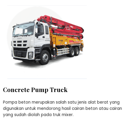
Concrete Pump Truck
Pompa beton merupakan salah satu jenis alat berat yang
digunakan untuk mendorong hasil cairan beton atau cairan
yang sudah diolah pada truk mixer.