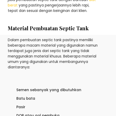
berat
yang pastinya pengerjaannya lebih rapi,
tepat dan sesuai dengan keinginan dari klien.
Material Pembuatan Septic Tank
Dalam pembuatan septic tank pastinya memiliki
beberapa macam material yang digunakan namun
terdapat juga jenis dari septic tank yang tidak
menggunakan material khusus. Beberapa material
umum yang digunakan untuk membangunnya
diantaranya:
Semen sebanyak yang dibutuhkan
Batu bata
Pasir
DOP atau gol pembuka