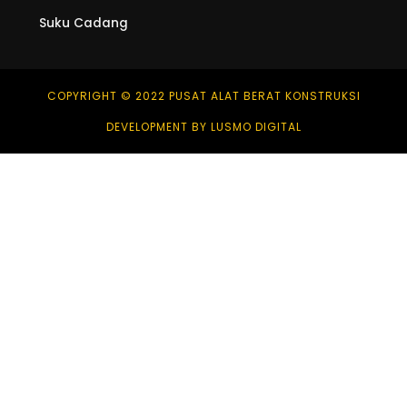
Suku Cadang
COPYRIGHT © 2022 PUSAT ALAT BERAT KONSTRUKSI
DEVELOPMENT BY LUSMO DIGITAL