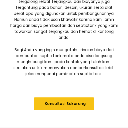
tergolong relatif terjangkau dan biayanya juga
tergantung pada bahan, desain, ukuran serta alat
berat apa yang digunakan untuk pembangunannya.
Namun anda tidak usah khawatir karena kami jamin
harga dan biaya pembuatan dari septictank yang kami
tawarkan sangat terjangkau dan hemat di kantong
anda.
Bagi Anda yang ingin mengetahui rincian biaya dari
pembuatan septic tank maka anda bisa langsung
menghubungi kami pada kontak yang telah kami
sediakan untuk menanyakan dan berkonsultasi lebih
jelas mengenai pembuatan septic tank.
Konsultasi Sekarang