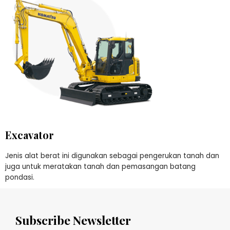
Excavator
Jenis alat berat ini digunakan sebagai pengerukan tanah dan
juga untuk meratakan tanah dan pemasangan batang
pondasi.
Subscribe Newsletter