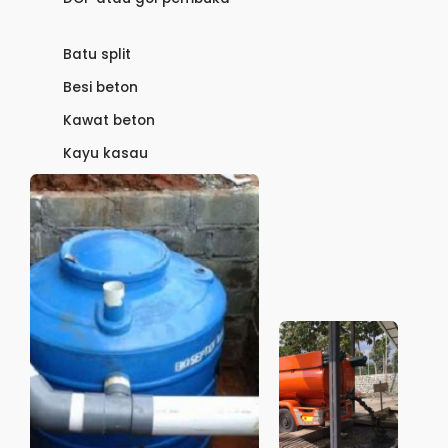
Batu split
Besi beton
Kawat beton
Kayu kasau