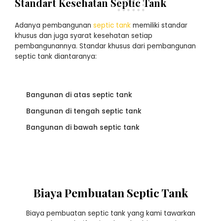
Standart Kesehatan Septic Tank
Adanya pembangunan
septic tank
memiliki standar
khusus dan juga syarat kesehatan setiap
pembangunannya. Standar khusus dari pembangunan
septic tank diantaranya:
Bangunan di atas septic tank
Bangunan di tengah septic tank
Bangunan di bawah septic tank
Biaya Pembuatan Septic Tank
Biaya pembuatan septic tank yang kami tawarkan