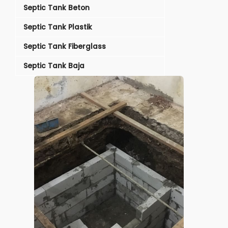
Septic Tank Beton
Septic Tank Plastik
Septic Tank Fiberglass
Septic Tank Baja