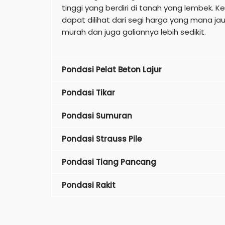
tinggi yang berdiri di tanah yang lembek. K
dapat dilihat dari segi harga yang mana jau
murah dan juga galiannya lebih sedikit.
Pondasi Pelat Beton Lajur
Pondasi Tikar
Pondasi Sumuran
Pondasi Strauss Pile
Pondasi Tiang Pancang
Pondasi Rakit