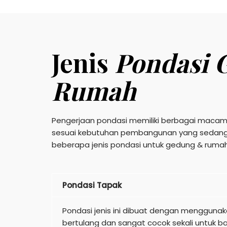
Jenis
Pondasi 
Rumah
Pengerjaan pondasi memiliki berbagai macam j
sesuai kebutuhan pembangunan yang sedang di
beberapa jenis pondasi untuk gedung & rumah
Pondasi Tapak
Pondasi jenis ini dibuat dengan mengguna
bertulang dan sangat cocok sekali untuk 