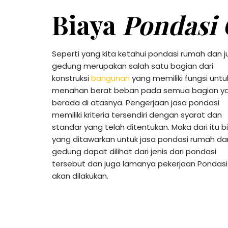
Biaya
Pondasi
Seperti yang kita ketahui pondasi rumah dan 
gedung merupakan salah satu bagian dari
konstruksi
bangunan
yang memiliki fungsi untu
menahan berat beban pada semua bagian y
berada di atasnya. Pengerjaan jasa pondasi
memiliki kriteria tersendiri dengan syarat dan
standar yang telah ditentukan. Maka dari itu b
yang ditawarkan untuk jasa pondasi rumah da
gedung dapat dilihat dari jenis dari pondasi
tersebut dan juga lamanya pekerjaan Pondasi
akan dilakukan.