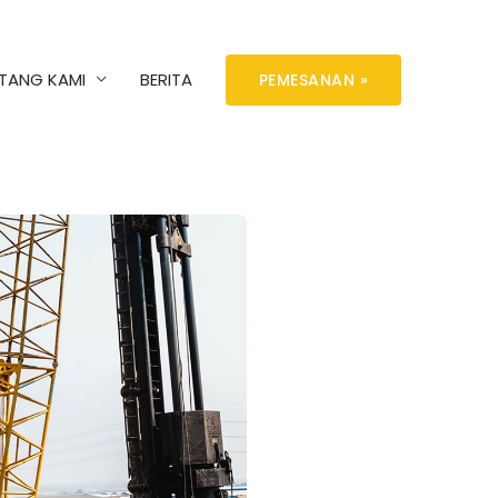
TANG KAMI
BERITA
PEMESANAN »