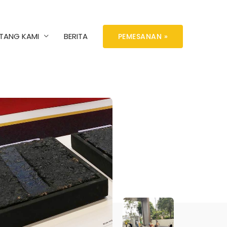
TANG KAMI
BERITA
PEMESANAN »