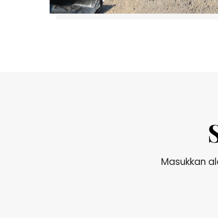
Masukkan al