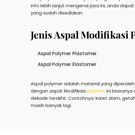
info lebih lanjut mengenai jasa ini, anda da
yang sudah disediakan.
Jenis Aspal Modifikasi
Aspal Polymer Plastomer
Aspal Polymer Elastomer
Aspal polymer adalah material yang diperoleh 
dengan aspal. Modifikasi
polymer
ini biasanya
dekade terakhir. Contohnya: karet alam, getah a
masih banyak lagi.