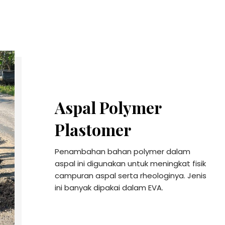
Aspal Polymer
Plastomer
Penambahan bahan polymer dalam
aspal ini digunakan untuk meningkat fisik
campuran aspal serta rheologinya. Jenis
ini banyak dipakai dalam EVA.