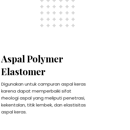
Aspal Polymer
Elastomer
Digunakan untuk campuran aspal keras
karena dapat memperbaiki sifat
rheologi aspal yang meliputi penetrasi,
kekentalan, titik lembek, dan elastisitas
aspal keras.