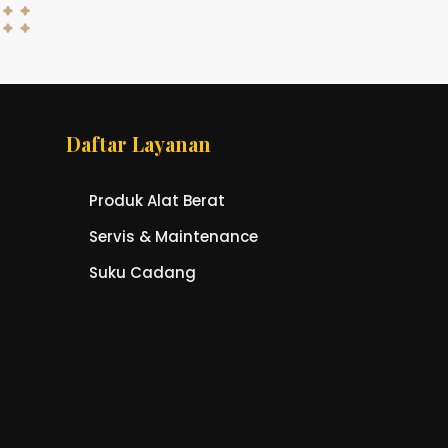
Daftar Layanan
Produk Alat Berat
Servis & Maintenance
Suku Cadang