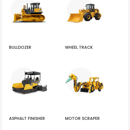
BULLDOZER
WHEEL TRACK
ASPHALT FINISHER
MOTOR SCRAPER