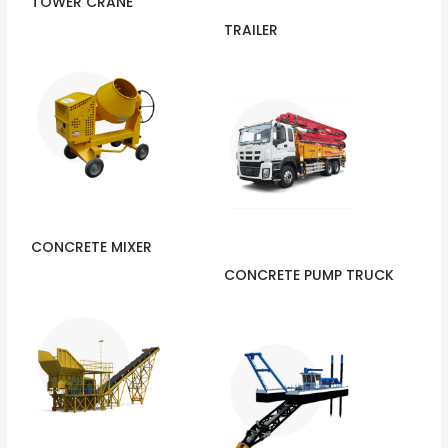
TOWER CRANE
TRAILER
CONCRETE MIXER
CONCRETE PUMP TRUCK