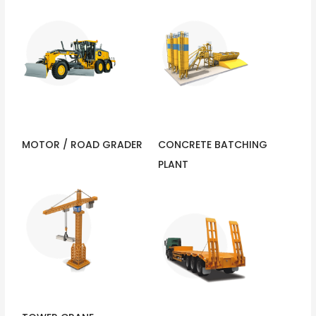
MOTOR / ROAD GRADER
CONCRETE BATCHING
PLANT