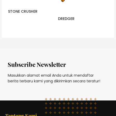
STONE CRUSHER
DREDGER
Subscribe Newsletter
Masukkan alamat email Anda untuk mendaftar
berita terbaru kami yang dikirimkan secara teratur!
Tentang Kami